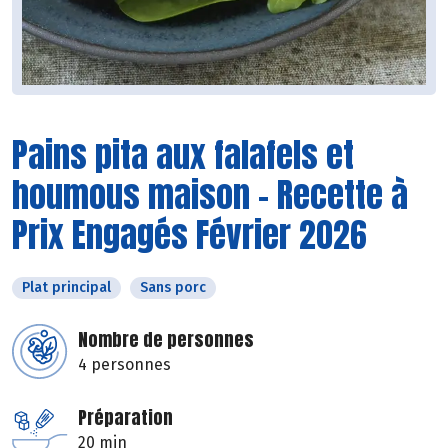
Pains pita aux falafels et
houmous maison - Recette à
Prix Engagés Février 2026
Plat principal
Sans porc
Nombre de personnes
4 personnes
Préparation
20 min