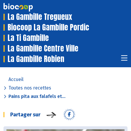
La Gambille Tregueux
Biocoop La Gambille Pordic
La Ti Gambille
La Gambille Centre Ville
La Gambille Robien
Accueil
Toutes nos recettes
Pains pita aux falafels et...
Partager sur