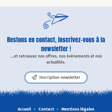
Restons en contact, inscrivez-vous à la
newsletter !
....et retrouvez nos offres, nos événements et nos
actualités.
Inscription newsletter
Accueil
Contact
Mentions légales