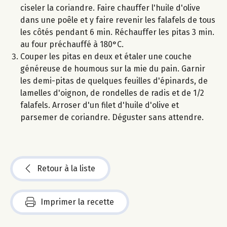
ciseler la coriandre. Faire chauffer l'huile d'olive
dans une poêle et y faire revenir les falafels de tous
les côtés pendant 6 min. Réchauffer les pitas 3 min.
au four préchauffé à 180°C.
Couper les pitas en deux et étaler une couche
généreuse de houmous sur la mie du pain. Garnir
les demi-pitas de quelques feuilles d'épinards, de
lamelles d'oignon, de rondelles de radis et de 1/2
falafels. Arroser d'un filet d'huile d'olive et
parsemer de coriandre. Déguster sans attendre.
Retour à la liste
Imprimer la recette