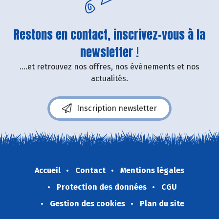
Restons en contact, inscrivez-vous à la
newsletter !
....et retrouvez nos offres, nos événements et nos
actualités.
Inscription newsletter
Accueil
Contact
Mentions légales
Protection des données
CGU
Gestion des cookies
Plan du site