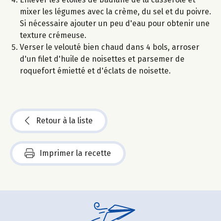
mixer les légumes avec la crème, du sel et du poivre.
Si nécessaire ajouter un peu d'eau pour obtenir une
texture crémeuse.
Verser le velouté bien chaud dans 4 bols, arroser
d'un filet d'huile de noisettes et parsemer de
roquefort émietté et d'éclats de noisette.
Retour à la liste
Imprimer la recette