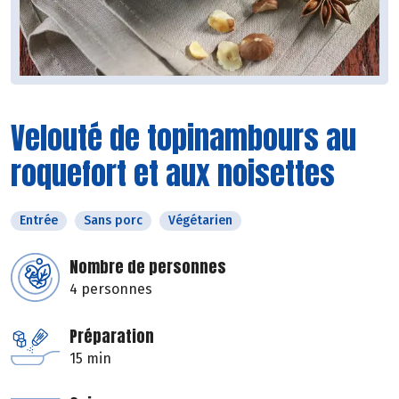
Velouté de topinambours au
roquefort et aux noisettes
Entrée
Sans porc
Végétarien
Nombre de personnes
4 personnes
Préparation
15 min