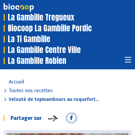
La Gambille Tregueux
Biocoop La Gambille Pordic
La Ti Gambille
La Gambille Centre Ville
La Gambille Robien
Accueil
Toutes nos recettes
Velouté de topinambours au roquefort...
Partager sur