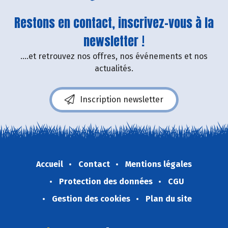
Restons en contact, inscrivez-vous à la
newsletter !
....et retrouvez nos offres, nos événements et nos
actualités.
Inscription newsletter
Accueil
Contact
Mentions légales
Protection des données
CGU
Gestion des cookies
Plan du site