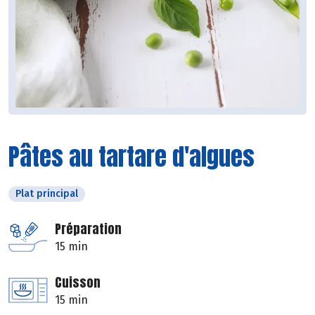
Pâtes au tartare d'algues
Plat principal
Préparation
15 min
Cuisson
15 min