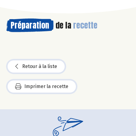
Préparation
de la
recette
Retour à la liste
Imprimer la recette