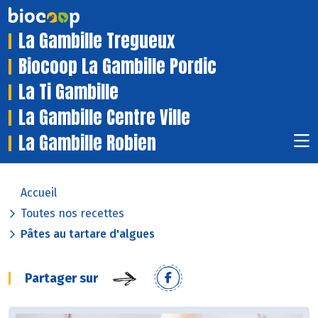
La Gambille Tregueux
Biocoop La Gambille Pordic
La Ti Gambille
La Gambille Centre Ville
La Gambille Robien
Accueil
Toutes nos recettes
Pâtes au tartare d'algues
Partager sur