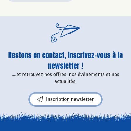
Restons en contact, inscrivez-vous à la
newsletter !
....et retrouvez nos offres, nos événements et nos
actualités.
Inscription newsletter