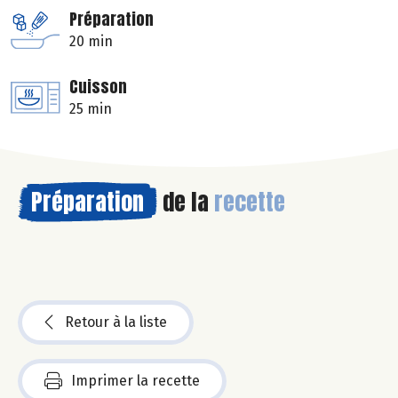
Préparation
20 min
Cuisson
25 min
Préparation
de la
recette
Retour à la liste
Imprimer la recette