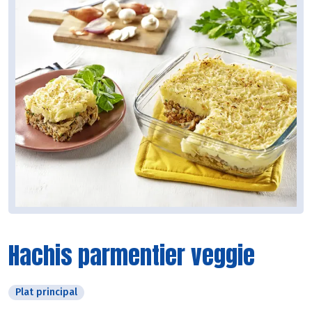
Hachis parmentier veggie
Plat principal