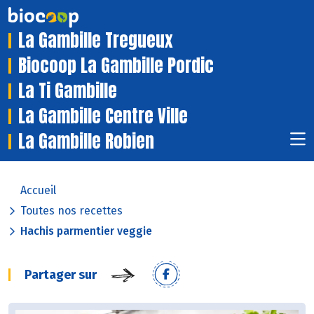
La Gambille Tregueux
Biocoop La Gambille Pordic
La Ti Gambille
La Gambille Centre Ville
La Gambille Robien
Accueil
Toutes nos recettes
Hachis parmentier veggie
Partager sur