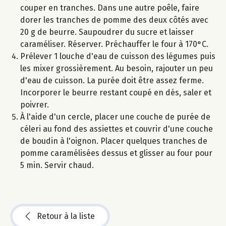
couper en tranches. Dans une autre poêle, faire
dorer les tranches de pomme des deux côtés avec
20 g de beurre. Saupoudrer du sucre et laisser
caraméliser. Réserver. Préchauffer le four à 170°C.
Prélever 1 louche d'eau de cuisson des légumes puis
les mixer grossièrement. Au besoin, rajouter un peu
d'eau de cuisson. La purée doit être assez ferme.
Incorporer le beurre restant coupé en dés, saler et
poivrer.
À l'aide d'un cercle, placer une couche de purée de
céleri au fond des assiettes et couvrir d'une couche
de boudin à l'oignon. Placer quelques tranches de
pomme caramélisées dessus et glisser au four pour
5 min. Servir chaud.
Retour à la liste