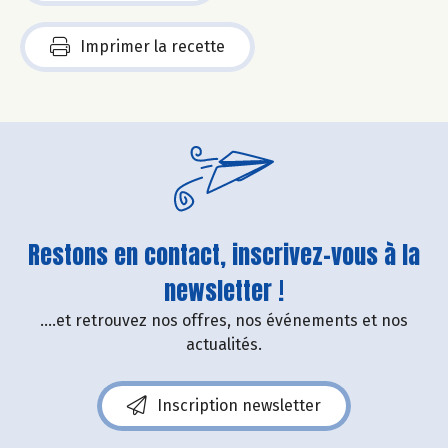
Imprimer la recette
Restons en contact, inscrivez-vous à la
newsletter !
....et retrouvez nos offres, nos événements et nos
actualités.
Inscription newsletter