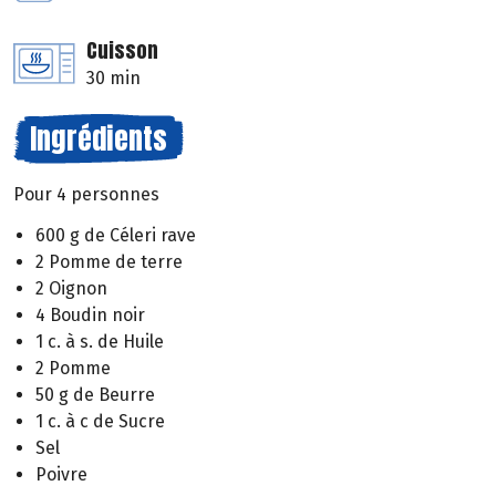
Cuisson
30 min
Ingrédients
Pour 4 personnes
600 g de Céleri rave
2 Pomme de terre
2 Oignon
4 Boudin noir
1 c. à s. de Huile
2 Pomme
50 g de Beurre
1 c. à c de Sucre
Sel
Poivre