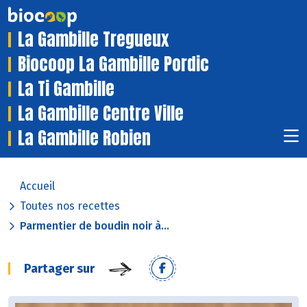
La Gambille Tregueux
Biocoop La Gambille Pordic
La Ti Gambille
La Gambille Centre Ville
La Gambille Robien
Accueil
Toutes nos recettes
Parmentier de boudin noir à...
Partager sur