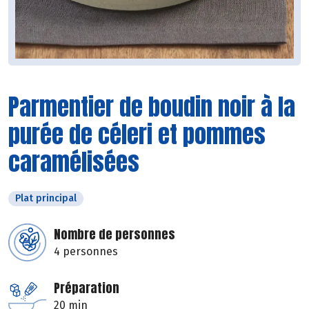
Parmentier de boudin noir à la
purée de céleri et pommes
caramélisées
Plat principal
Nombre de personnes
4 personnes
Préparation
20 min