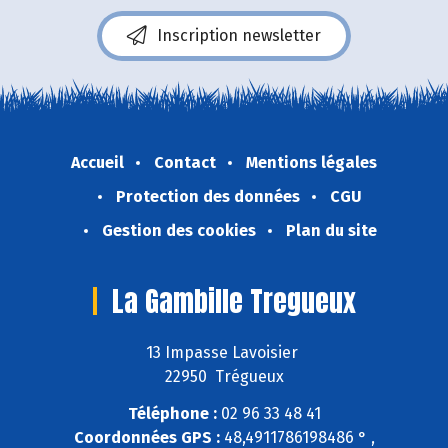
Inscription newsletter
Accueil
Contact
Mentions légales
Protection des données
CGU
Gestion des cookies
Plan du site
La Gambille Tregueux
13 Impasse Lavoisier
22950 Trégueux
Téléphone :
02 96 33 48 41
Coordonnées GPS :
48,4911786198486 ° ,