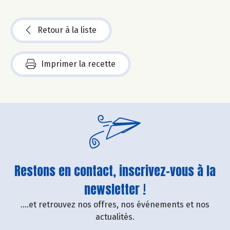
Retour à la liste
Imprimer la recette
Restons en contact, inscrivez-vous à la
newsletter !
....et retrouvez nos offres, nos événements et nos
actualités.