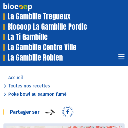
La Gambille Tregueux
Biocoop La Gambille Pordic
La Ti Gambille
La Gambille Centre Ville
La Gambille Robien
Accueil
Toutes nos recettes
Poke bowl au saumon fumé
Partager sur