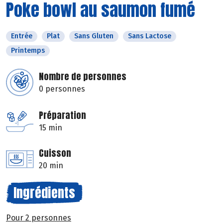
Poke bowl au saumon fumé
Entrée
Plat
Sans Gluten
Sans Lactose
Printemps
Nombre de personnes
0 personnes
Préparation
15 min
Cuisson
20 min
Ingrédients
Pour 2 personnes