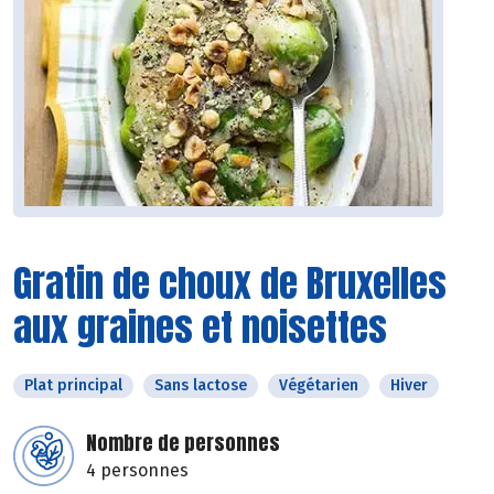
Gratin de choux de Bruxelles
aux graines et noisettes
Plat principal
Sans lactose
Végétarien
Hiver
Nombre de personnes
4 personnes