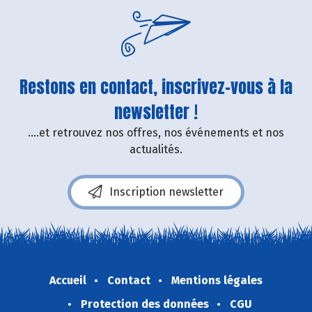
Restons en contact, inscrivez-vous à la
newsletter !
....et retrouvez nos offres, nos événements et nos
actualités.
Inscription newsletter
Accueil
Contact
Mentions légales
Protection des données
CGU