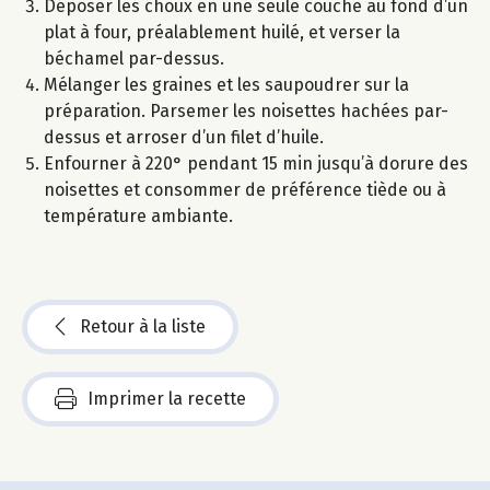
Déposer les choux en une seule couche au fond d’un
plat à four, préalablement huilé, et verser la
béchamel par-dessus.
Mélanger les graines et les saupoudrer sur la
préparation. Parsemer les noisettes hachées par-
dessus et arroser d’un filet d’huile.
Enfourner à 220° pendant 15 min jusqu’à dorure des
noisettes et consommer de préférence tiède ou à
température ambiante.
Retour à la liste
Imprimer la recette