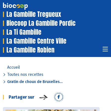
La Gambille Tregueux
Biocoop La Gambille Pordic
La Ti Gambille
La Gambille Centre Ville
La Gambille Robien
Accueil
Toutes nos recettes
Gratin de choux de Bruxelles...
Partager sur