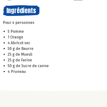
Ingrédients
Pour 4 personnes
5 Pomme
1 Orange
4 Abricot sec
50 g de Beurre
25 g de Muesli
25 g de Farine
50 g de Sucre de canne
4 Pruneau