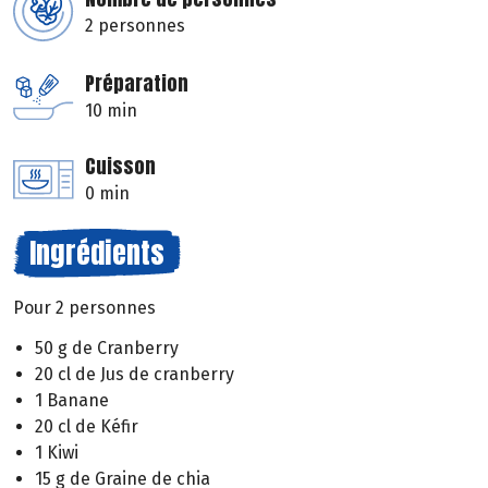
2 personnes
Préparation
10 min
Cuisson
0 min
Ingrédients
Pour 2 personnes
50 g de Cranberry
20 cl de Jus de cranberry
1 Banane
20 cl de Kéfir
1 Kiwi
15 g de Graine de chia