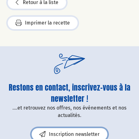
Retour à la liste
Imprimer la recette
Restons en contact, inscrivez-vous à la
newsletter !
....et retrouvez nos offres, nos événements et nos
actualités.
Inscription newsletter