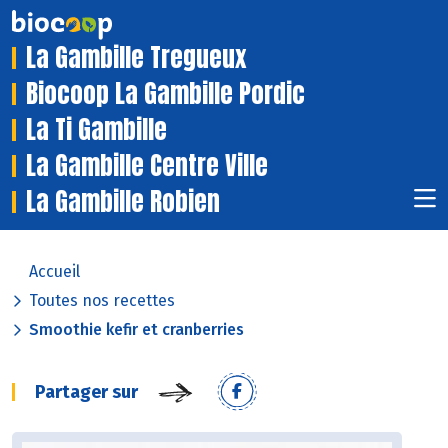
La Gambille Tregueux
Biocoop La Gambille Pordic
La Ti Gambille
La Gambille Centre Ville
La Gambille Robien
Accueil
Toutes nos recettes
Smoothie kefir et cranberries
Partager sur