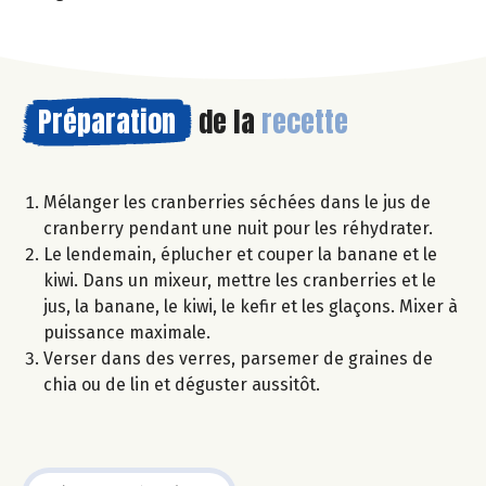
Préparation
de la
recette
Mélanger les cranberries séchées dans le jus de
cranberry pendant une nuit pour les réhydrater.
Le lendemain, éplucher et couper la banane et le
kiwi. Dans un mixeur, mettre les cranberries et le
jus, la banane, le kiwi, le kefir et les glaçons. Mixer à
puissance maximale.
Verser dans des verres, parsemer de graines de
chia ou de lin et déguster aussitôt.