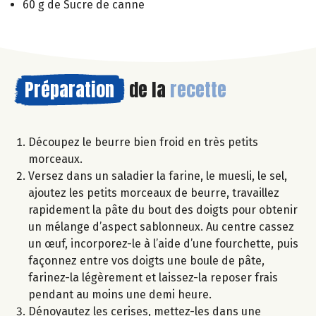
60 g de Sucre de canne
Préparation
de la
recette
Découpez le beurre bien froid en très petits
morceaux.
Versez dans un saladier la farine, le muesli, le sel,
ajoutez les petits morceaux de beurre, travaillez
rapidement la pâte du bout des doigts pour obtenir
un mélange d’aspect sablonneux. Au centre cassez
un œuf, incorporez-le à l’aide d’une fourchette, puis
façonnez entre vos doigts une boule de pâte,
farinez-la légèrement et laissez-la reposer frais
pendant au moins une demi heure.
Dénoyautez les cerises, mettez-les dans une