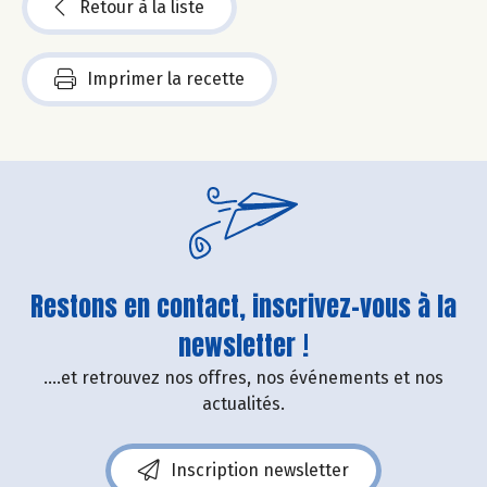
Retour à la liste
Imprimer la recette
Restons en contact, inscrivez-vous à la
newsletter !
....et retrouvez nos offres, nos événements et nos
actualités.
Inscription newsletter