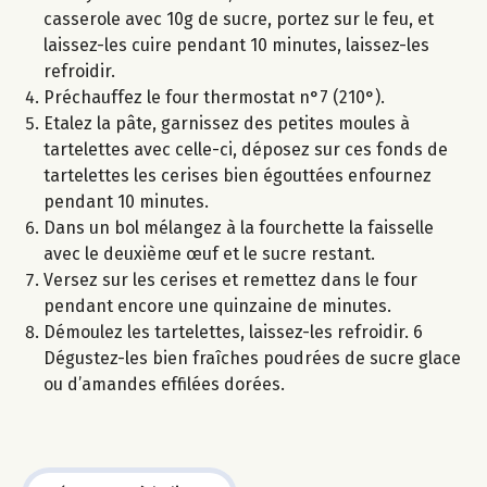
casserole avec 10g de sucre, portez sur le feu, et
laissez-les cuire pendant 10 minutes, laissez-les
refroidir.
Préchauffez le four thermostat n°7 (210°).
Etalez la pâte, garnissez des petites moules à
tartelettes avec celle-ci, déposez sur ces fonds de
tartelettes les cerises bien égouttées enfournez
pendant 10 minutes.
Dans un bol mélangez à la fourchette la faisselle
avec le deuxième œuf et le sucre restant.
Versez sur les cerises et remettez dans le four
pendant encore une quinzaine de minutes.
Démoulez les tartelettes, laissez-les refroidir. 6
Dégustez-les bien fraîches poudrées de sucre glace
ou d’amandes effilées dorées.