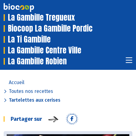
La Gambille Tregueux
Biocoop La Gambille Pordic
La Ti Gambille
La Gambille Centre Ville
La Gambille Robien
Accueil
Toutes nos recettes
Tartelettes aux cerises
Partager sur