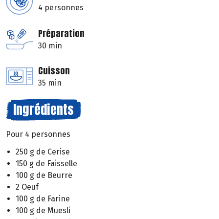
4 personnes
Préparation
30 min
Cuisson
35 min
Ingrédients
Pour 4 personnes
250 g de Cerise
150 g de Faisselle
100 g de Beurre
2 Oeuf
100 g de Farine
100 g de Muesli