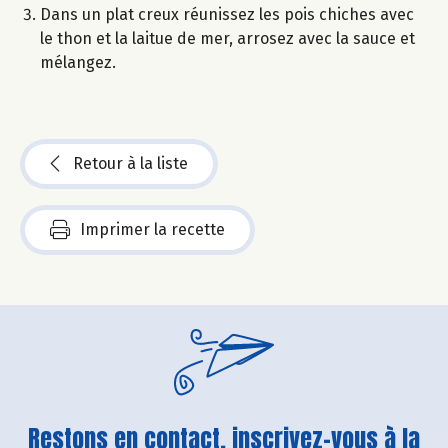
Dans un plat creux réunissez les pois chiches avec
le thon et la laitue de mer, arrosez avec la sauce et
mélangez.
Retour à la liste
Imprimer la recette
Restons en contact, inscrivez-vous à la