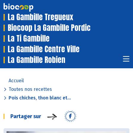
La Gambille Tregueux
Biocoop La Gambille Pordic
La Ti Gambille
La Gambille Centre Ville
La Gambille Robien
Accueil
Toutes nos recettes
Pois chiches, thon blanc et...
Partager sur