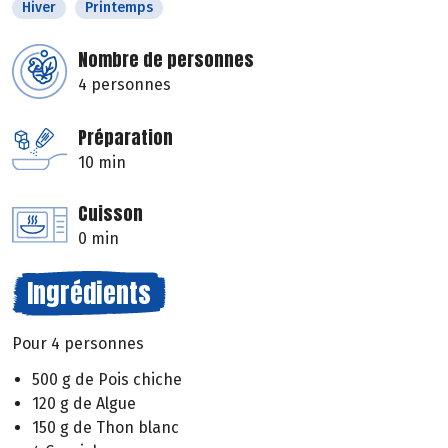
Hiver
Printemps
Nombre de personnes
4 personnes
Préparation
10 min
Cuisson
0 min
Ingrédients
Pour 4 personnes
500 g de Pois chiche
120 g de Algue
150 g de Thon blanc