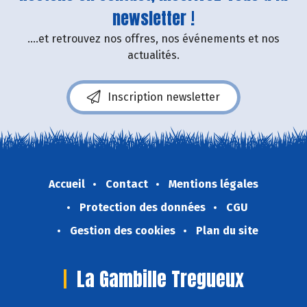
newsletter !
....et retrouvez nos offres, nos événements et nos
actualités.
Inscription newsletter
Accueil
Contact
Mentions légales
Protection des données
CGU
Gestion des cookies
Plan du site
La Gambille Tregueux