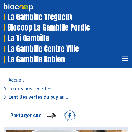
La Gambille Tregueux
Biocoop La Gambille Pordic
La Ti Gambille
La Gambille Centre Ville
La Gambille Robien
Accueil
Toutes nos recettes
Lentilles vertes du puy au...
Partager sur