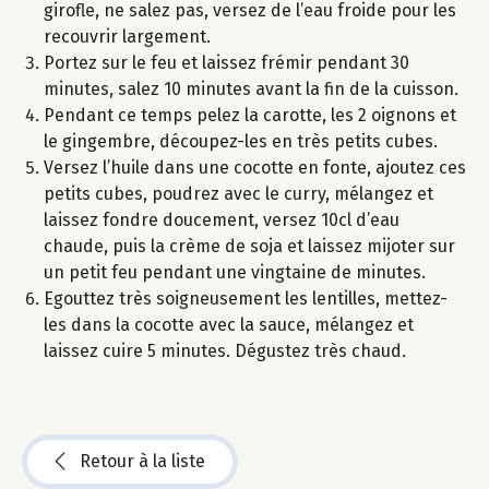
girofle, ne salez pas, versez de l’eau froide pour les
recouvrir largement.
Portez sur le feu et laissez frémir pendant 30
minutes, salez 10 minutes avant la fin de la cuisson.
Pendant ce temps pelez la carotte, les 2 oignons et
le gingembre, découpez-les en très petits cubes.
Versez l’huile dans une cocotte en fonte, ajoutez ces
petits cubes, poudrez avec le curry, mélangez et
laissez fondre doucement, versez 10cl d’eau
chaude, puis la crème de soja et laissez mijoter sur
un petit feu pendant une vingtaine de minutes.
Egouttez très soigneusement les lentilles, mettez-
les dans la cocotte avec la sauce, mélangez et
laissez cuire 5 minutes. Dégustez très chaud.
Retour à la liste