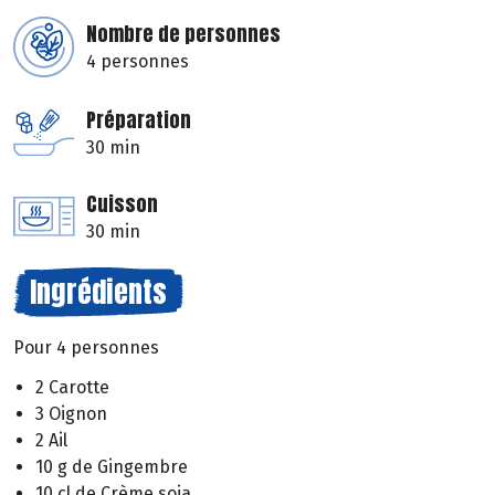
Nombre de personnes
4 personnes
Préparation
30 min
Cuisson
30 min
Ingrédients
Pour 4 personnes
2 Carotte
3 Oignon
2 Ail
10 g de Gingembre
10 cl de Crème soja