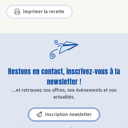
Imprimer la recette
Restons en contact, inscrivez-vous à la
newsletter !
....et retrouvez nos offres, nos événements et nos
actualités.
Inscription newsletter