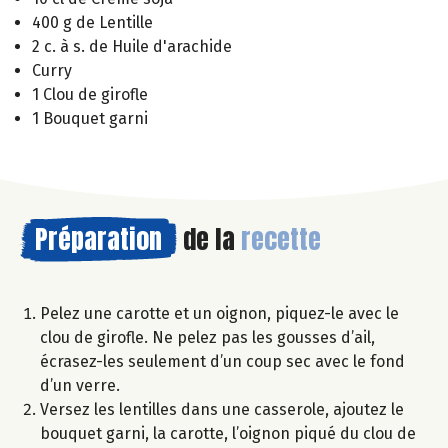
400 g de Lentille
2 c. à s. de Huile d'arachide
Curry
1 Clou de girofle
1 Bouquet garni
Préparation
de la
recette
Pelez une carotte et un oignon, piquez-le avec le
clou de girofle. Ne pelez pas les gousses d’ail,
écrasez-les seulement d’un coup sec avec le fond
d’un verre.
Versez les lentilles dans une casserole, ajoutez le
bouquet garni, la carotte, l’oignon piqué du clou de