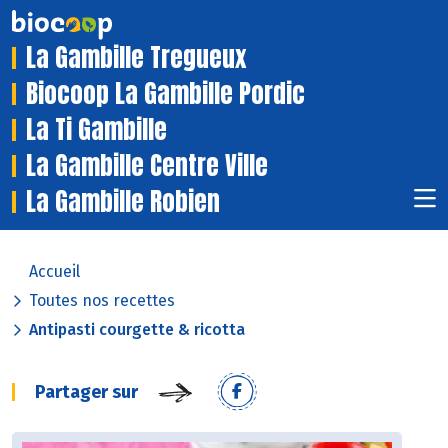
La Gambille Tregueux
Biocoop La Gambille Pordic
La Ti Gambille
La Gambille Centre Ville
La Gambille Robien
Accueil
Toutes nos recettes
Antipasti courgette & ricotta
Partager sur