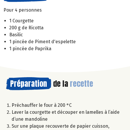
Pour 4 personnes
1 Courgette
200 g de Ricotta
Basilic
1 pincée de Piment d'espelette
1 pincée de Paprika
Préparation
de la
recette
Préchauffer le four à 200 °C
Laver la courgette et découper en lamelles à l’aide
d’une mandoline
Sur une plaque recouverte de papier cuisson,