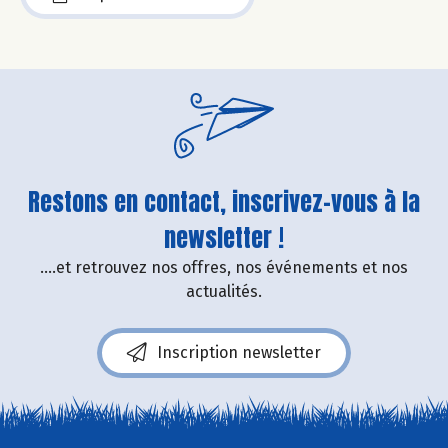
Restons en contact, inscrivez-vous à la
newsletter !
....et retrouvez nos offres, nos événements et nos
actualités.
Inscription newsletter