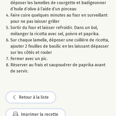
déposer les lamelles de courgette et badigeonner
d’huile d’olive à l’aide d’un pinceau
Faire cuire quelques minutes au four en surveillant
pour ne pas laisser griller
Sortir du four et laisser refroidir. Dans un bol,
mélanger la ricotta avec sel, poivre et paprika.
Sur chaque lamelle, déposer une cuillère de ricotta,
ajouter 2 feuilles de basilic en les laissant dépasser
sur les côtés et rouler
Fermer avec un pic.
Réserver au frais et saupoudrer de paprika avant
de servir.
Retour à la liste
Imprimer la recette