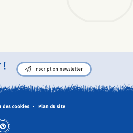
 !
Inscription newsletter
n des cookies
Plan du site