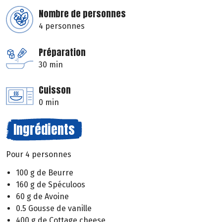
Nombre de personnes
4 personnes
Préparation
30 min
Cuisson
0 min
Ingrédients
Pour 4 personnes
100 g de Beurre
160 g de Spéculoos
60 g de Avoine
0.5 Gousse de vanille
400 g de Cottage cheese