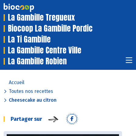
La Gambille Tregueux
Biocoop La Gambille Pordic
La Ti Gambille
La Gambille Centre Ville
La Gambille Robien
Accueil
Toutes nos recettes
Cheesecake au citron
Partager sur