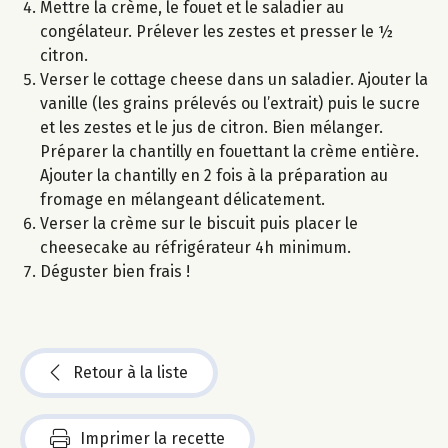
Mettre la crème, le fouet et le saladier au
congélateur. Prélever les zestes et presser le ½
citron.
Verser le cottage cheese dans un saladier. Ajouter la
vanille (les grains prélevés ou l’extrait) puis le sucre
et les zestes et le jus de citron. Bien mélanger.
Préparer la chantilly en fouettant la crème entière.
Ajouter la chantilly en 2 fois à la préparation au
fromage en mélangeant délicatement.
Verser la crème sur le biscuit puis placer le
cheesecake au réfrigérateur 4h minimum.
Déguster bien frais !
Retour à la liste
Imprimer la recette