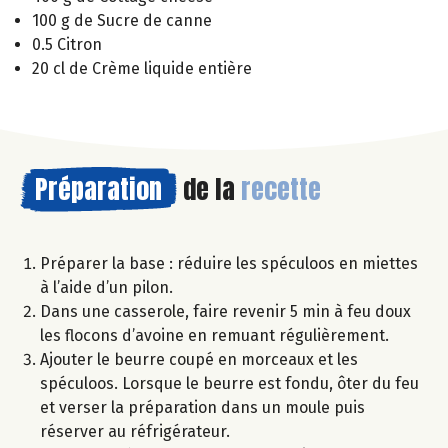
100 g de Sucre de canne
0.5 Citron
20 cl de Crème liquide entière
Préparation
de la
recette
Préparer la base : réduire les spéculoos en miettes
à l’aide d’un pilon.
Dans une casserole, faire revenir 5 min à feu doux
les flocons d’avoine en remuant régulièrement.
Ajouter le beurre coupé en morceaux et les
spéculoos. Lorsque le beurre est fondu, ôter du feu
et verser la préparation dans un moule puis
réserver au réfrigérateur.