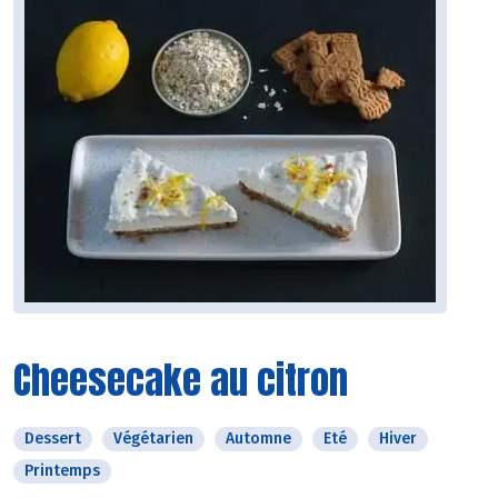
Cheesecake au citron
Dessert
Végétarien
Automne
Eté
Hiver
Printemps