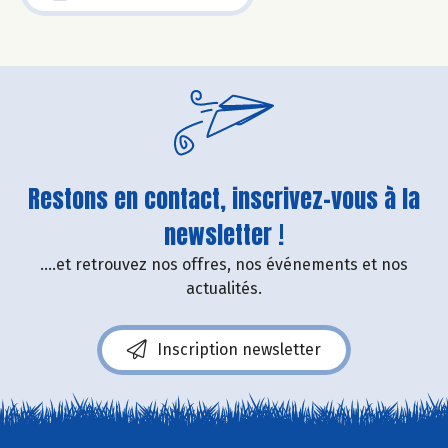
Restons en contact, inscrivez-vous à la
newsletter !
....et retrouvez nos offres, nos événements et nos
actualités.
Inscription newsletter