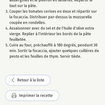
aubergines et le poivron en lanières. Répartir le
tout sur la pâte.
Couper les tomates cerises en deux et répartir sur
la focaccia. Distribuer par-dessus la mozzarella
coupée en rondelles.
Assaisonner avec du sel et de l'huile d'olive extra
vierge. Replier à l'intérieur les bords de la pâte
feuilletée.
Cuire au four, préchauffé à 180 degrés, pendant 30
min. Sortir la focaccia, ajouter quelques cuillères de
pesto et les feuilles de thym. Servir tiède.
Retour à la liste
Imprimer la recette