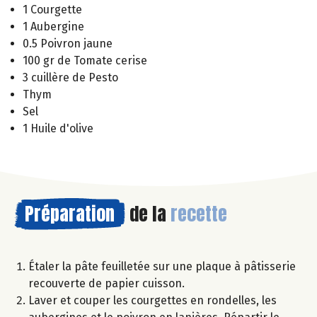
1 Courgette
1 Aubergine
0.5 Poivron jaune
100 gr de Tomate cerise
3 cuillère de Pesto
Thym
Sel
1 Huile d'olive
Préparation
de la
recette
Étaler la pâte feuilletée sur une plaque à pâtisserie
recouverte de papier cuisson.
Laver et couper les courgettes en rondelles, les