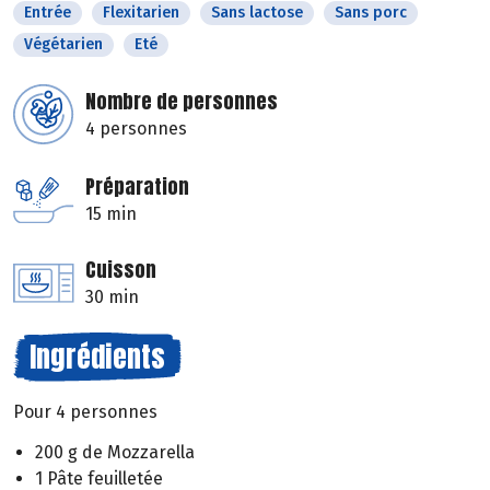
Entrée
Flexitarien
Sans lactose
Sans porc
Végétarien
Eté
Nombre de personnes
4 personnes
Préparation
15 min
Cuisson
30 min
Ingrédients
Pour 4 personnes
200 g de Mozzarella
1 Pâte feuilletée