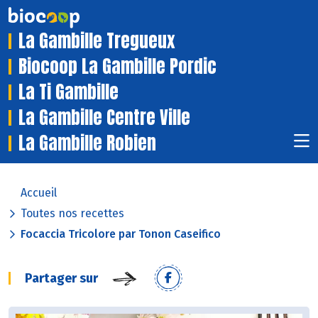
La Gambille Tregueux
Biocoop La Gambille Pordic
La Ti Gambille
La Gambille Centre Ville
La Gambille Robien
Accueil
Toutes nos recettes
Focaccia Tricolore par Tonon Caseifico
Partager sur