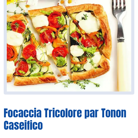
Focaccia Tricolore par Tonon
Caseifico