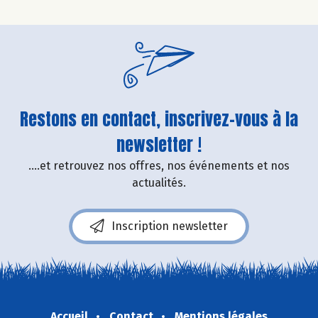
Restons en contact, inscrivez-vous à la
newsletter !
....et retrouvez nos offres, nos événements et nos
actualités.
Inscription newsletter
Accueil
Contact
Mentions légales