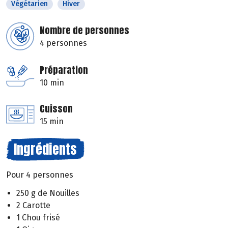
Végétarien
Hiver
Nombre de personnes
4 personnes
Préparation
10 min
Cuisson
15 min
Ingrédients
Pour 4 personnes
250 g de Nouilles
2 Carotte
1 Chou frisé