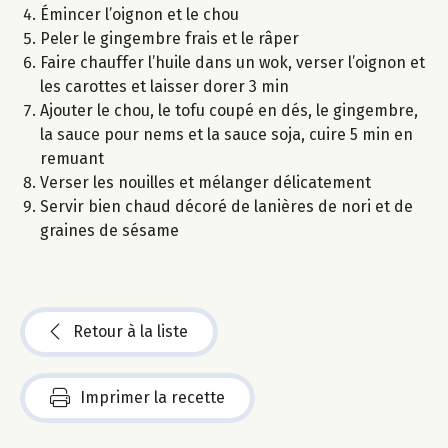
Émincer l’oignon et le chou
Peler le gingembre frais et le râper
Faire chauffer l’huile dans un wok, verser l’oignon et
les carottes et laisser dorer 3 min
Ajouter le chou, le tofu coupé en dés, le gingembre,
la sauce pour nems et la sauce soja, cuire 5 min en
remuant
Verser les nouilles et mélanger délicatement
Servir bien chaud décoré de lanières de nori et de
graines de sésame
Retour à la liste
Imprimer la recette