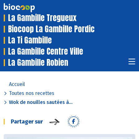
La Gambille Tregueux
Biocoop La Gambille Pordic
La Ti Gambille
La Gambille Centre Ville
La Gambille Robien
Accueil
Toutes nos recettes
Wok de nouilles sautées à...
Partager sur