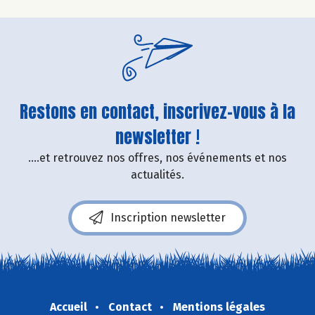
Restons en contact, inscrivez-vous à la
newsletter !
....et retrouvez nos offres, nos événements et nos
actualités.
Inscription newsletter
Accueil
Contact
Mentions légales