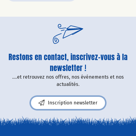
Restons en contact, inscrivez-vous à la
newsletter !
....et retrouvez nos offres, nos événements et nos
actualités.
Inscription newsletter