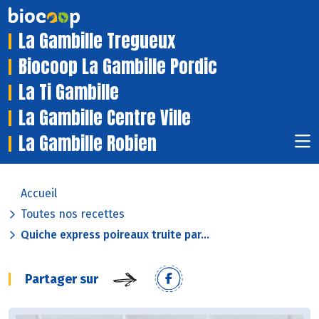
La Gambille Tregueux
Biocoop La Gambille Pordic
La Ti Gambille
La Gambille Centre Ville
La Gambille Robien
Accueil
Toutes nos recettes
Quiche express poireaux truite par...
Partager sur