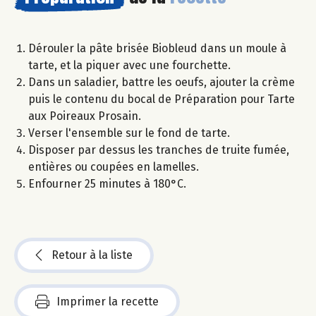
Dérouler la pâte brisée Biobleud dans un moule à
tarte, et la piquer avec une fourchette.
Dans un saladier, battre les oeufs, ajouter la crème
puis le contenu du bocal de Préparation pour Tarte
aux Poireaux Prosain.
Verser l'ensemble sur le fond de tarte.
Disposer par dessus les tranches de truite fumée,
entières ou coupées en lamelles.
Enfourner 25 minutes à 180°C.
Retour à la liste
Imprimer la recette