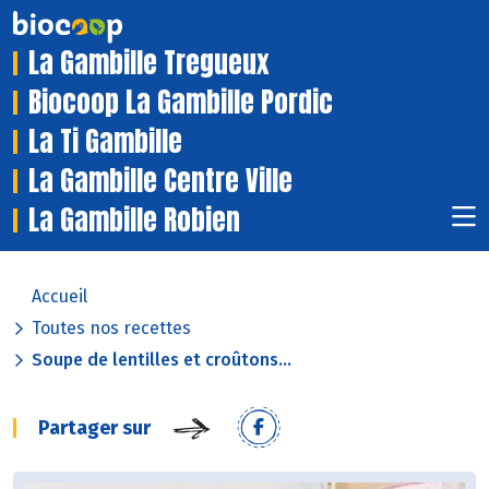
La Gambille Tregueux
Biocoop La Gambille Pordic
La Ti Gambille
La Gambille Centre Ville
La Gambille Robien
Accueil
Toutes nos recettes
Soupe de lentilles et croûtons...
Partager sur