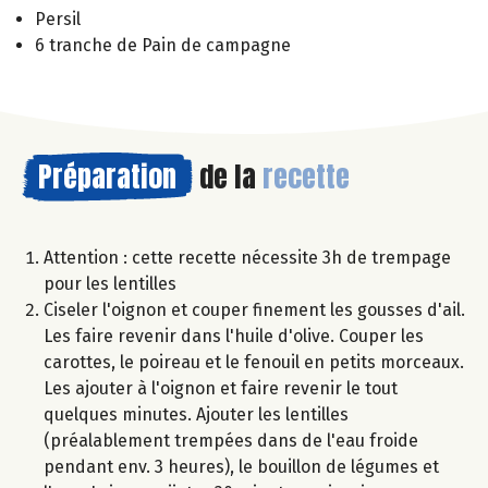
Persil
6 tranche de Pain de campagne
Préparation
de la
recette
Attention : cette recette nécessite 3h de trempage
pour les lentilles
Ciseler l'oignon et couper finement les gousses d'ail.
Les faire revenir dans l'huile d'olive. Couper les
carottes, le poireau et le fenouil en petits morceaux.
Les ajouter à l'oignon et faire revenir le tout
quelques minutes. Ajouter les lentilles
(préalablement trempées dans de l'eau froide
pendant env. 3 heures), le bouillon de légumes et