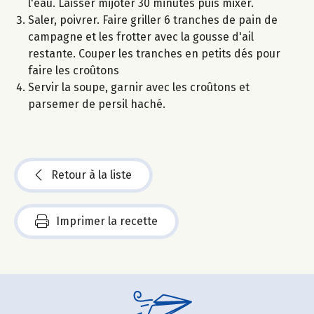
l'eau. Laisser mijoter 30 minutes puis mixer.
Saler, poivrer. Faire griller 6 tranches de pain de
campagne et les frotter avec la gousse d'ail
restante. Couper les tranches en petits dés pour
faire les croûtons
Servir la soupe, garnir avec les croûtons et
parsemer de persil haché.
Retour à la liste
Imprimer la recette