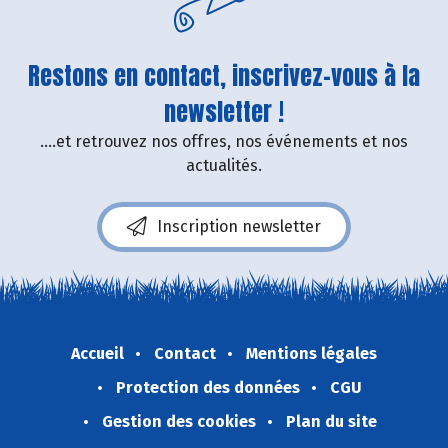
Restons en contact, inscrivez-vous à la
newsletter !
....et retrouvez nos offres, nos événements et nos
actualités.
Inscription newsletter
Accueil
Contact
Mentions légales
Protection des données
CGU
Gestion des cookies
Plan du site