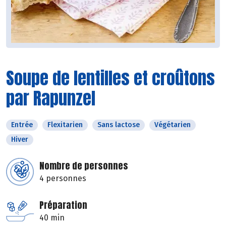
Soupe de lentilles et croûtons
par Rapunzel
Entrée
Flexitarien
Sans lactose
Végétarien
Hiver
Nombre de personnes
4 personnes
Préparation
40 min