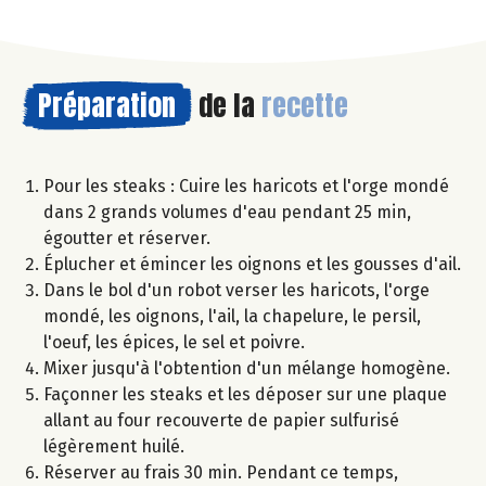
Préparation
de la
recette
Pour les steaks : Cuire les haricots et l'orge mondé
dans 2 grands volumes d'eau pendant 25 min,
égoutter et réserver.
Éplucher et émincer les oignons et les gousses d'ail.
Dans le bol d'un robot verser les haricots, l'orge
mondé, les oignons, l'ail, la chapelure, le persil,
l'oeuf, les épices, le sel et poivre.
Mixer jusqu'à l'obtention d'un mélange homogène.
Façonner les steaks et les déposer sur une plaque
allant au four recouverte de papier sulfurisé
légèrement huilé.
Réserver au frais 30 min. Pendant ce temps,