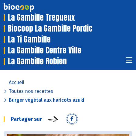
La Gambille Tregueux
Biocoop La Gambille Pordic
La Ti Gambille
La Gambille Centre Ville
La Gambille Robien
Accueil
Toutes nos recettes
Burger végétal aux haricots azuki
Partager sur