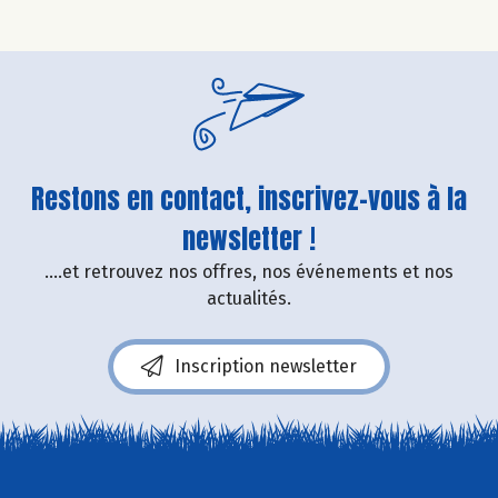
Restons en contact, inscrivez-vous à la
newsletter !
....et retrouvez nos offres, nos événements et nos
actualités.
Inscription newsletter