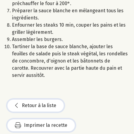
préchauffer le four à 200°.
Préparer la sauce blanche en mélangeant tous les
ingrédients.
Enfourner les steaks 10 min, couper les pains et les
griller légèrement.
Assembler les burgers.
Tartiner la base de sauce blanche, ajouter les
feuilles de salade puis le steak végétal, les rondelles
de concombre, d'oignon et les bâtonnets de
carotte. Recouvrer avec la partie haute du pain et
servir aussitôt.
Retour à la liste
Imprimer la recette