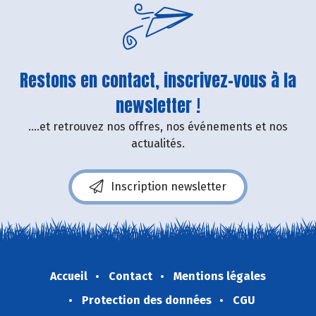
Restons en contact, inscrivez-vous à la
newsletter !
....et retrouvez nos offres, nos événements et nos
actualités.
Inscription newsletter
Accueil
Contact
Mentions légales
Protection des données
CGU