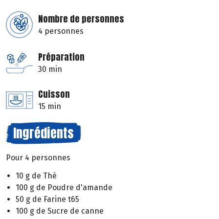
Nombre de personnes
4 personnes
Préparation
30 min
Cuisson
15 min
Ingrédients
Pour 4 personnes
10 g de Thé
100 g de Poudre d'amande
50 g de Farine t65
100 g de Sucre de canne