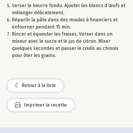
Verser le beurre fondu. Ajouter les blancs d’œufs et
mélanger délicatement.
Répartir la pâte dans des moules à financiers et
enfourner pendant 15 min.
Rincer et équeuter les fraises. Verser dans un
mixeur avec le sucre et le jus de citron. Mixer
quelques secondes et passer le coulis au chinois
pour ôter les grains.
Retour à la liste
Imprimer la recette