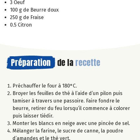
3 Oeuf
100 g de Beurre doux
250 g de Fraise
0.5 Citron
Préparation
de la
recette
Préchauffer le four à 180°C.
Broyer les feuilles de thé à l’aide d’un pilon puis
tamiser à travers une passoire. Faire fondre le
beurre, retirer du feu lorsqu’il commence à colorer
puis laisser tiédir.
Monter les blancs en neige avec une pincée de sel.
Mélanger la farine, le sucre de canne, la poudre
d’amandes et le thé vert.