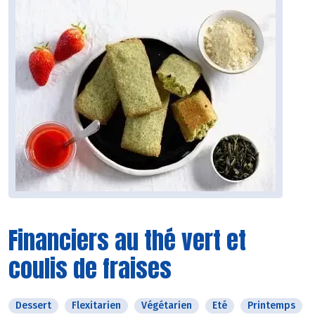
Financiers au thé vert et
coulis de fraises
Dessert
Flexitarien
Végétarien
Eté
Printemps