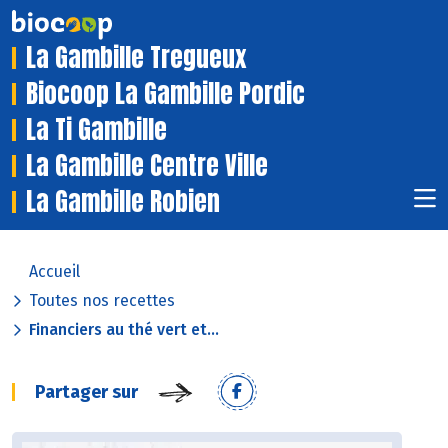
La Gambille Tregueux
Biocoop La Gambille Pordic
La Ti Gambille
La Gambille Centre Ville
La Gambille Robien
Accueil
Toutes nos recettes
Financiers au thé vert et...
Partager sur