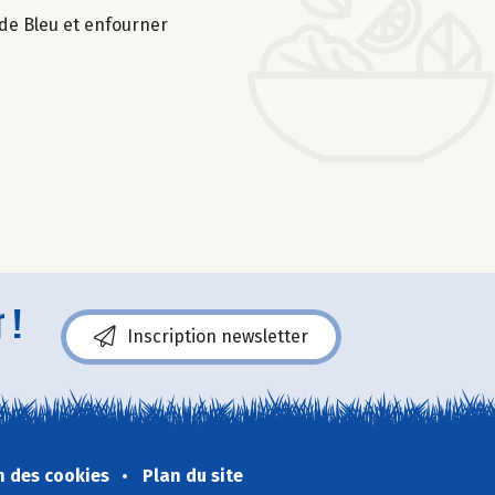
 de Bleu et enfourner
 !
Inscription newsletter
n des cookies
Plan du site