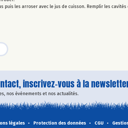
puis les arroser avec le jus de cuisson. Remplir les cavités
tact, inscrivez-vous à la newsletter
fres, nos événements et nos actualités.
ons légales
Protection des données
CGU
Gestio