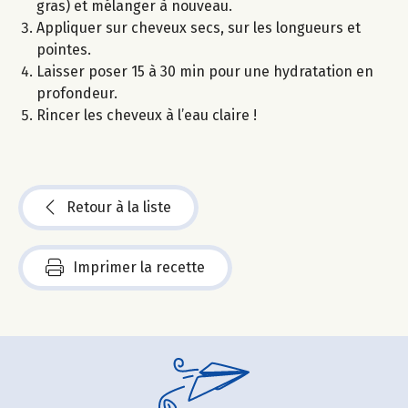
gras) et mélanger à nouveau.
Appliquer sur cheveux secs, sur les longueurs et
pointes.
Laisser poser 15 à 30 min pour une hydratation en
profondeur.
Rincer les cheveux à l’eau claire !
Retour à la liste
Imprimer la recette