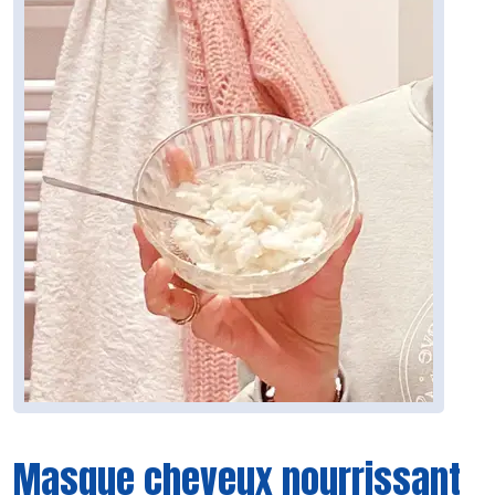
Masque cheveux nourrissant