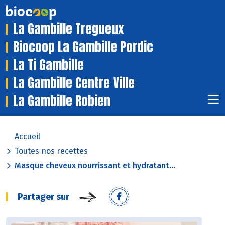
La Gambille Tregueux
Biocoop La Gambille Pordic
La Ti Gambille
La Gambille Centre Ville
La Gambille Robien
Accueil
Toutes nos recettes
Masque cheveux nourrissant et hydratant...
Partager sur