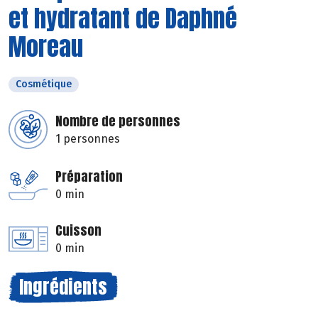
et hydratant de Daphné
Moreau
Cosmétique
Nombre de personnes
1 personnes
Préparation
0 min
Cuisson
0 min
Ingrédients