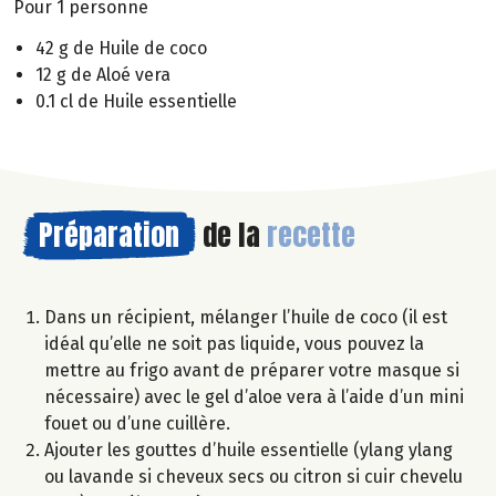
Pour 1 personne
42 g de Huile de coco
12 g de Aloé vera
0.1 cl de Huile essentielle
Préparation
de la
recette
Dans un récipient, mélanger l’huile de coco (il est
idéal qu’elle ne soit pas liquide, vous pouvez la
mettre au frigo avant de préparer votre masque si
nécessaire) avec le gel d’aloe vera à l’aide d’un mini
fouet ou d’une cuillère.
Ajouter les gouttes d’huile essentielle (ylang ylang
ou lavande si cheveux secs ou citron si cuir chevelu