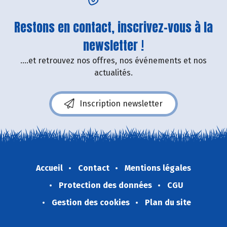
Restons en contact, inscrivez-vous à la
newsletter !
....et retrouvez nos offres, nos événements et nos
actualités.
Inscription newsletter
Accueil
Contact
Mentions légales
Protection des données
CGU
Gestion des cookies
Plan du site