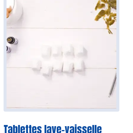
Tablettes lave-vaisselle