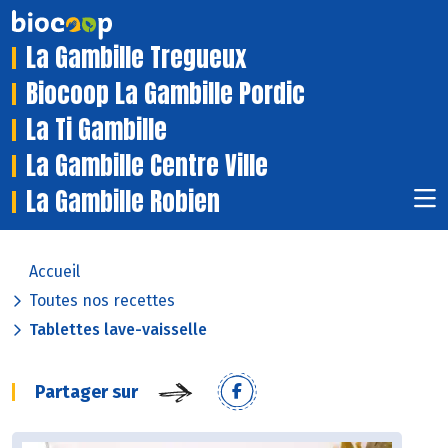
La Gambille Tregueux
Biocoop La Gambille Pordic
La Ti Gambille
La Gambille Centre Ville
La Gambille Robien
Accueil
Toutes nos recettes
Tablettes lave-vaisselle
Partager sur