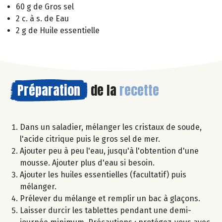
60 g de Gros sel
2 c. à s. de Eau
2 g de Huile essentielle
Préparation
de la
recette
Dans un saladier, mélanger les cristaux de soude,
l'acide citrique puis le gros sel de mer.
Ajouter peu à peu l'eau, jusqu'à l'obtention d'une
mousse. Ajouter plus d'eau si besoin.
Ajouter les huiles essentielles (facultatif) puis
mélanger.
Prélever du mélange et remplir un bac à glaçons.
Laisser durcir les tablettes pendant une demi-