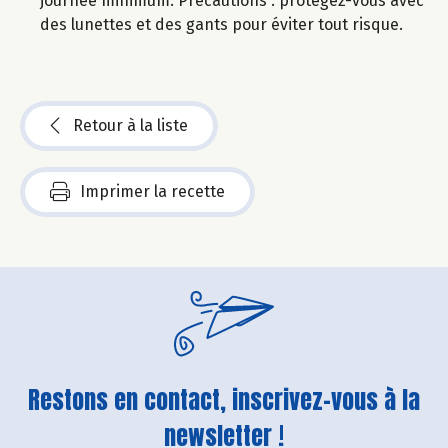
journée minimum. Précautions : protégez-vous avec
des lunettes et des gants pour éviter tout risque.
Retour à la liste
Imprimer la recette
Restons en contact, inscrivez-vous à la
newsletter !