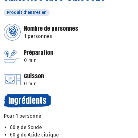
Produit d'entretien
Nombre de personnes
1 personnes
Préparation
0 min
Cuisson
0 min
Ingrédients
Pour 1 personne
60 g de Soude
60 g de Acide citrique