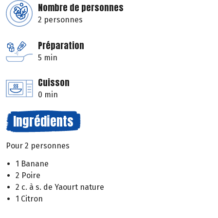
Nombre de personnes
2 personnes
Préparation
5 min
Cuisson
0 min
Ingrédients
Pour 2 personnes
1 Banane
2 Poire
2 c. à s. de Yaourt nature
1 Citron