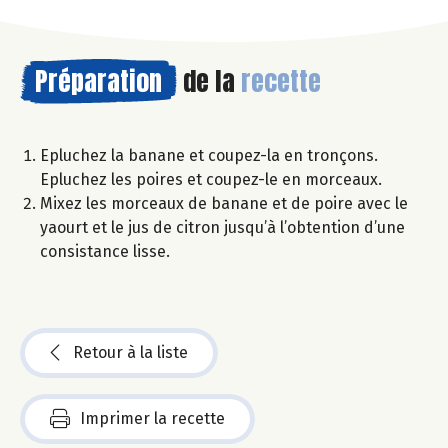
Préparation
de la
recette
Epluchez la banane et coupez-la en tronçons.
Epluchez les poires et coupez-le en morceaux.
Mixez les morceaux de banane et de poire avec le
yaourt et le jus de citron jusqu’à l’obtention d’une
consistance lisse.
Retour à la liste
Imprimer la recette