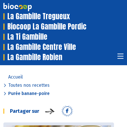
La Gambille Tregueux
Biocoop La Gambille Pordic
La Ti Gambille
La Gambille Centre Ville
La Gambille Robien
Accueil
Toutes nos recettes
Purée banane-poire
Partager sur