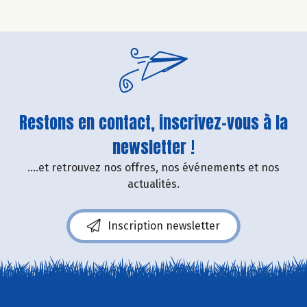
Restons en contact, inscrivez-vous à la
newsletter !
....et retrouvez nos offres, nos événements et nos
actualités.
Inscription newsletter