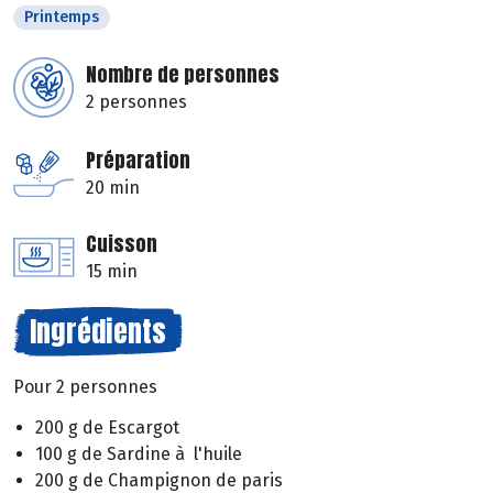
Printemps
Nombre de personnes
2 personnes
Préparation
20 min
Cuisson
15 min
Ingrédients
Pour 2 personnes
200 g de Escargot
100 g de Sardine à l'huile
200 g de Champignon de paris