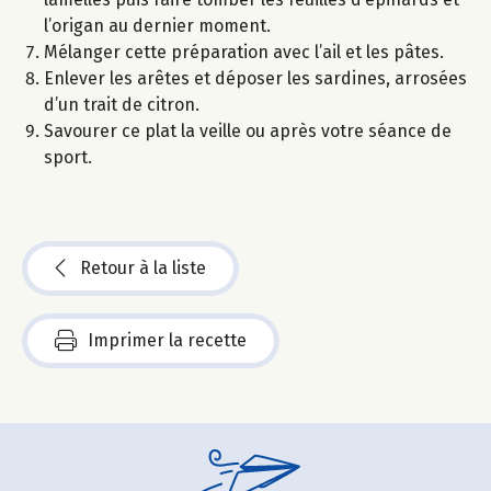
l’origan au dernier moment.
Mélanger cette préparation avec l’ail et les pâtes.
Enlever les arêtes et déposer les sardines, arrosées
d’un trait de citron.
Savourer ce plat la veille ou après votre séance de
sport.
Retour à la liste
Imprimer la recette