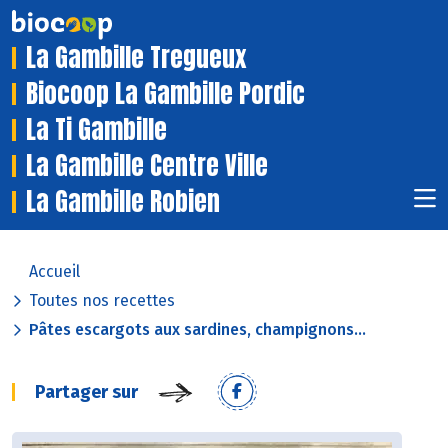
La Gambille Tregueux
Biocoop La Gambille Pordic
La Ti Gambille
La Gambille Centre Ville
La Gambille Robien
Accueil
Toutes nos recettes
Pâtes escargots aux sardines, champignons...
Partager sur