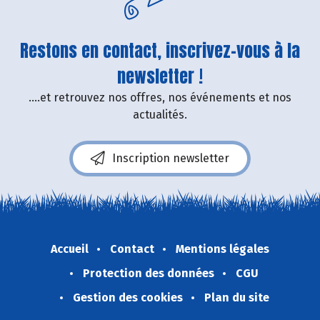
Restons en contact, inscrivez-vous à la
newsletter !
....et retrouvez nos offres, nos événements et nos
actualités.
Inscription newsletter
Accueil
Contact
Mentions légales
Protection des données
CGU
Gestion des cookies
Plan du site