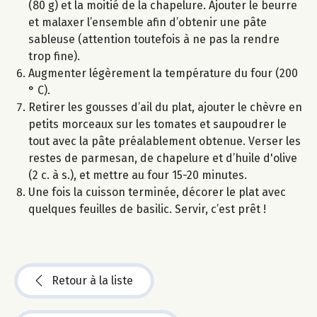
(80 g) et la moitié de la chapelure. Ajouter le beurre
et malaxer l’ensemble afin d’obtenir une pâte
sableuse (attention toutefois à ne pas la rendre
trop fine).
Augmenter légèrement la température du four (200
° C).
Retirer les gousses d’ail du plat, ajouter le chèvre en
petits morceaux sur les tomates et saupoudrer le
tout avec la pâte préalablement obtenue. Verser les
restes de parmesan, de chapelure et d’huile d'olive
(2 c. à s.), et mettre au four 15-20 minutes.
Une fois la cuisson terminée, décorer le plat avec
quelques feuilles de basilic. Servir, c’est prêt !
Retour à la liste