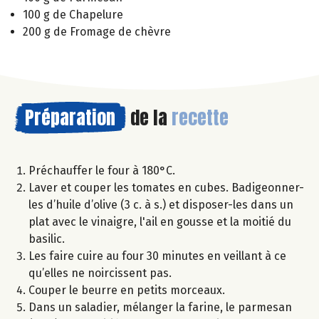
100 g de Chapelure
200 g de Fromage de chèvre
Préparation
de la
recette
Préchauffer le four à 180°C.
Laver et couper les tomates en cubes. Badigeonner-
les d’huile d’olive (3 c. à s.) et disposer-les dans un
plat avec le vinaigre, l'ail en gousse et la moitié du
basilic.
Les faire cuire au four 30 minutes en veillant à ce
qu’elles ne noircissent pas.
Couper le beurre en petits morceaux.
Dans un saladier, mélanger la farine, le parmesan