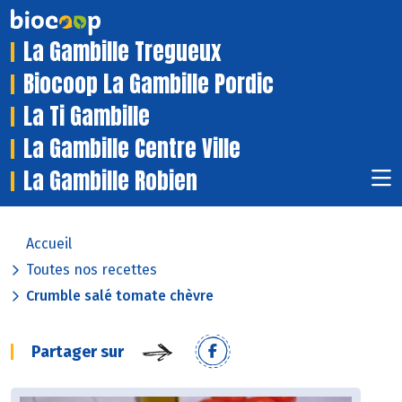
La Gambille Tregueux
Biocoop La Gambille Pordic
La Ti Gambille
La Gambille Centre Ville
La Gambille Robien
Accueil
Toutes nos recettes
Crumble salé tomate chèvre
Partager sur