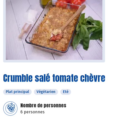
Crumble salé tomate chèvre
Plat principal
Végétarien
Eté
Nombre de personnes
6 personnes