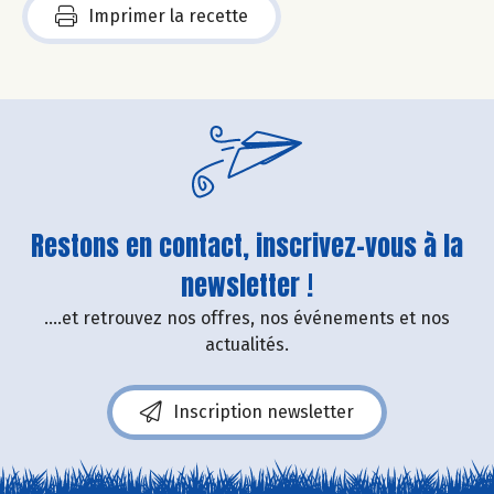
Imprimer la recette
Restons en contact, inscrivez-vous à la
newsletter !
....et retrouvez nos offres, nos événements et nos
actualités.
Inscription newsletter