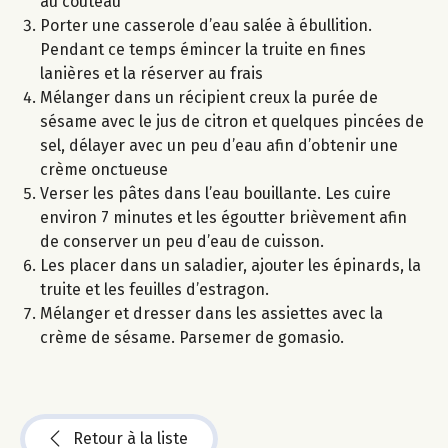
au couteau
Porter une casserole d’eau salée à ébullition.
Pendant ce temps émincer la truite en fines
lanières et la réserver au frais
Mélanger dans un récipient creux la purée de
sésame avec le jus de citron et quelques pincées de
sel, délayer avec un peu d’eau afin d’obtenir une
crème onctueuse
Verser les pâtes dans l’eau bouillante. Les cuire
environ 7 minutes et les égoutter brièvement afin
de conserver un peu d’eau de cuisson.
Les placer dans un saladier, ajouter les épinards, la
truite et les feuilles d’estragon.
Mélanger et dresser dans les assiettes avec la
crème de sésame. Parsemer de gomasio.
Retour à la liste