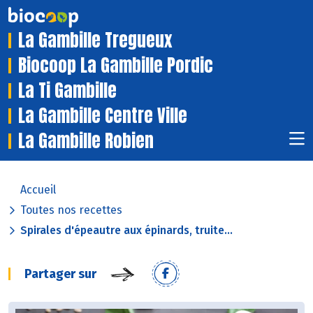
La Gambille Tregueux
Biocoop La Gambille Pordic
La Ti Gambille
La Gambille Centre Ville
La Gambille Robien
Accueil
Toutes nos recettes
Spirales d'épeautre aux épinards, truite...
Partager sur