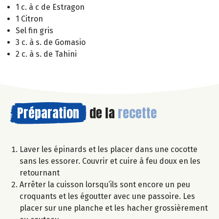
1 c. à c de Estragon
1 Citron
Sel fin gris
3 c. à s. de Gomasio
2 c. à s. de Tahini
Préparation
de la
recette
Laver les épinards et les placer dans une cocotte
sans les essorer. Couvrir et cuire à feu doux en les
retournant
Arrêter la cuisson lorsqu’ils sont encore un peu
croquants et les égoutter avec une passoire. Les
placer sur une planche et les hacher grossièrement