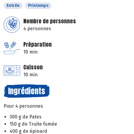
Entrée
Printemps
Nombre de personnes
4 personnes
Préparation
10 min
Cuisson
10 min
Ingrédients
Pour 4 personnes
300 g de Pates
150 g de Truite fumée
400 g de épinard