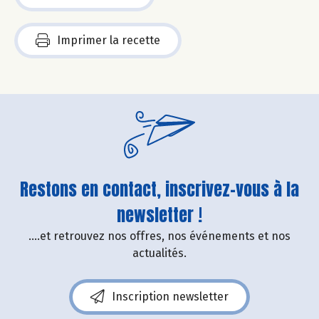
Imprimer la recette
Restons en contact, inscrivez-vous à la
newsletter !
....et retrouvez nos offres, nos événements et nos
actualités.
Inscription newsletter