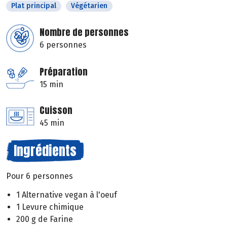
Plat principal
Végétarien
Nombre de personnes
6 personnes
Préparation
15 min
Cuisson
45 min
Ingrédients
Pour 6 personnes
1 Alternative vegan à l'oeuf
1 Levure chimique
200 g de Farine