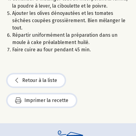
la poudre à lever, la ciboulette et le poivre.
Ajouter les olives dénoyautées et les tomates
séchées coupées grossièrement. Bien mélanger le
tout.
Répartir uniformément la préparation dans un
moule à cake préalablement huilé.
Faire cuire au four pendant 45 min.
Retour à la liste
Imprimer la recette