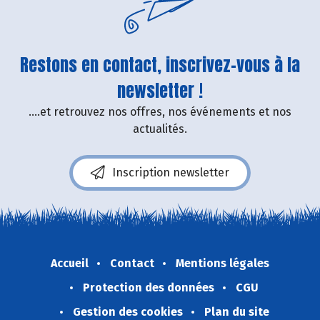
Restons en contact, inscrivez-vous à la
newsletter !
....et retrouvez nos offres, nos événements et nos
actualités.
Inscription newsletter
Accueil
Contact
Mentions légales
Protection des données
CGU
Gestion des cookies
Plan du site