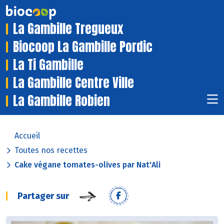
La Gambille Tregueux
Biocoop La Gambille Pordic
La Ti Gambille
La Gambille Centre Ville
La Gambille Robien
Accueil
Toutes nos recettes
Cake végane tomates-olives par Nat'Ali
Partager sur