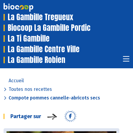
La Gambille Tregueux
Biocoop La Gambille Pordic
La Ti Gambille
La Gambille Centre Ville
La Gambille Robien
Accueil
Toutes nos recettes
Compote pommes cannelle-abricots secs
Partager sur