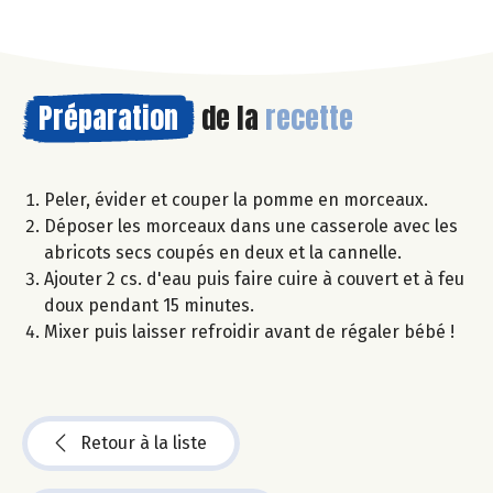
Préparation
de la
recette
Peler, évider et couper la pomme en morceaux.
Déposer les morceaux dans une casserole avec les
abricots secs coupés en deux et la cannelle.
Ajouter 2 cs. d'eau puis faire cuire à couvert et à feu
doux pendant 15 minutes.
Mixer puis laisser refroidir avant de régaler bébé !
Retour à la liste