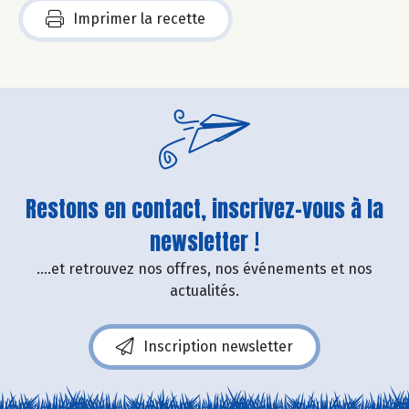
Imprimer la recette
Restons en contact, inscrivez-vous à la
newsletter !
....et retrouvez nos offres, nos événements et nos
actualités.
Inscription newsletter