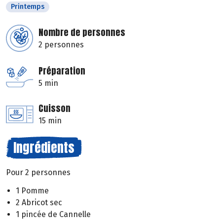
Printemps
Nombre de personnes
2 personnes
Préparation
5 min
Cuisson
15 min
Ingrédients
Pour 2 personnes
1 Pomme
2 Abricot sec
1 pincée de Cannelle