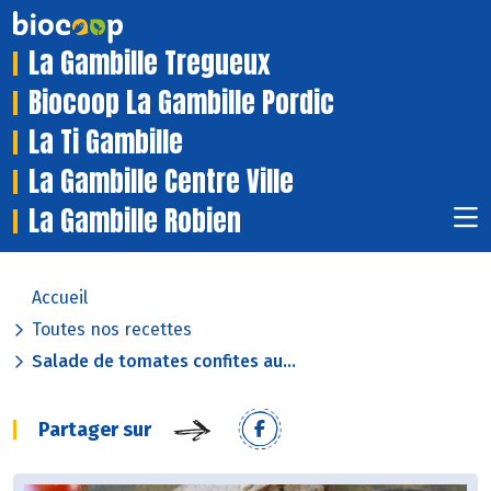
La Gambille Tregueux
Biocoop La Gambille Pordic
La Ti Gambille
La Gambille Centre Ville
La Gambille Robien
Accueil
Toutes nos recettes
Salade de tomates confites au...
Partager sur