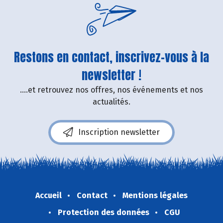
Restons en contact, inscrivez-vous à la
newsletter !
....et retrouvez nos offres, nos événements et nos
actualités.
Inscription newsletter
Accueil
Contact
Mentions légales
Protection des données
CGU