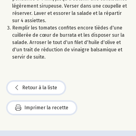
légèrement sirupeuse. Verser dans une coupelle et
réserver. Laver et essorer la salade et la répartir
sur 4 assiettes.
Remplir les tomates confites encore tièdes d'une
cuillerée de cœur de burrata et les disposer sur la
salade. Arroser le tout d'un filet d'huile d'olive et
d'un trait de réduction de vinaigre balsamique et
servir de suite.
Retour à la liste
Imprimer la recette