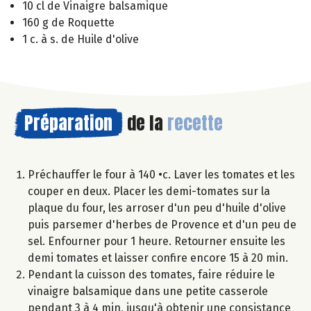
10 cl de Vinaigre balsamique
160 g de Roquette
1 c. à s. de Huile d'olive
Préparation
de la
recette
Préchauffer le four à 140 •c. Laver les tomates et les
couper en deux. Placer les demi-tomates sur la
plaque du four, les arroser d'un peu d'huile d'olive
puis parsemer d'herbes de Provence et d'un peu de
sel. Enfourner pour 1 heure. Retourner ensuite les
demi tomates et laisser confire encore 15 à 20 min.
Pendant la cuisson des tomates, faire réduire le
vinaigre balsamique dans une petite casserole
pendant 3 à 4 min, jusqu'à obtenir une consistance