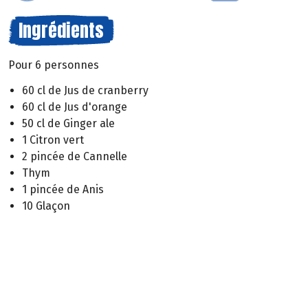
Ingrédients
Pour 6 personnes
60 cl de Jus de cranberry
60 cl de Jus d'orange
50 cl de Ginger ale
1 Citron vert
2 pincée de Cannelle
Thym
1 pincée de Anis
10 Glaçon