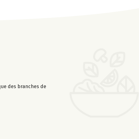
 que des branches de