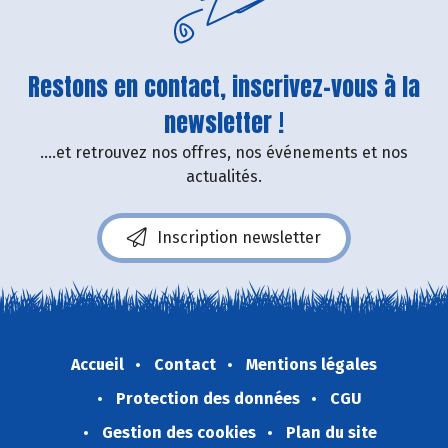
Restons en contact, inscrivez-vous à la
newsletter !
....et retrouvez nos offres, nos événements et nos
actualités.
Inscription newsletter
Accueil
Contact
Mentions légales
Protection des données
CGU
Gestion des cookies
Plan du site