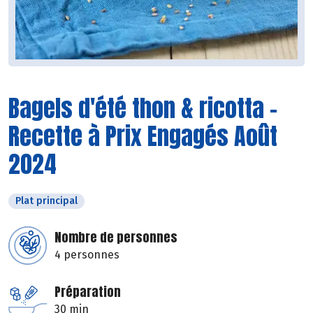
Bagels d'été thon & ricotta -
Recette à Prix Engagés Août
2024
Plat principal
Nombre de personnes
4 personnes
Préparation
30 min