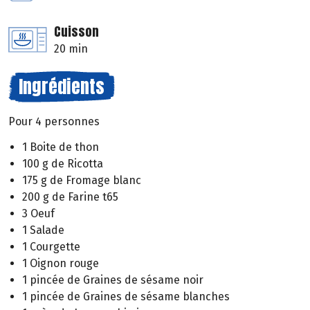
Cuisson
20 min
Ingrédients
Pour 4 personnes
1 Boite de thon
100 g de Ricotta
175 g de Fromage blanc
200 g de Farine t65
3 Oeuf
1 Salade
1 Courgette
1 Oignon rouge
1 pincée de Graines de sésame noir
1 pincée de Graines de sésame blanches