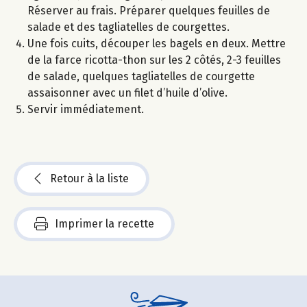
Réserver au frais. Préparer quelques feuilles de
salade et des tagliatelles de courgettes.
Une fois cuits, découper les bagels en deux. Mettre
de la farce ricotta-thon sur les 2 côtés, 2-3 feuilles
de salade, quelques tagliatelles de courgette
assaisonner avec un filet d’huile d’olive.
Servir immédiatement.
Retour à la liste
Imprimer la recette