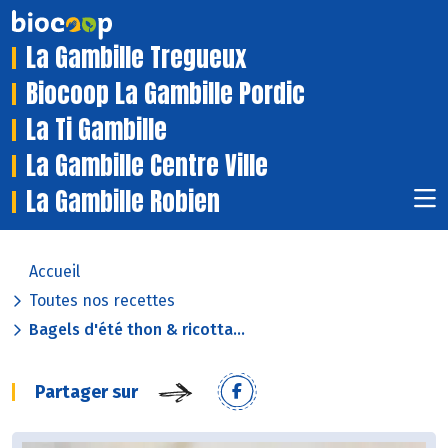
La Gambille Tregueux
Biocoop La Gambille Pordic
La Ti Gambille
La Gambille Centre Ville
La Gambille Robien
Accueil
Toutes nos recettes
Bagels d'été thon & ricotta...
Partager sur