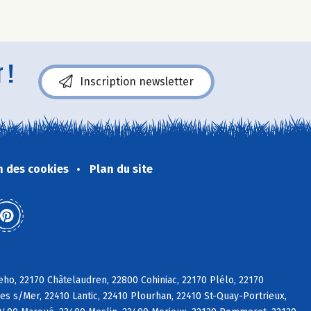
 !
Inscription newsletter
n des cookies
Plan du site
eho, 22170 Châtelaudren, 22800 Cohiniac, 22170 Plélo, 22170
es s/Mer, 22410 Lantic, 22410 Plourhan, 22410 St-Quay-Portrieux,