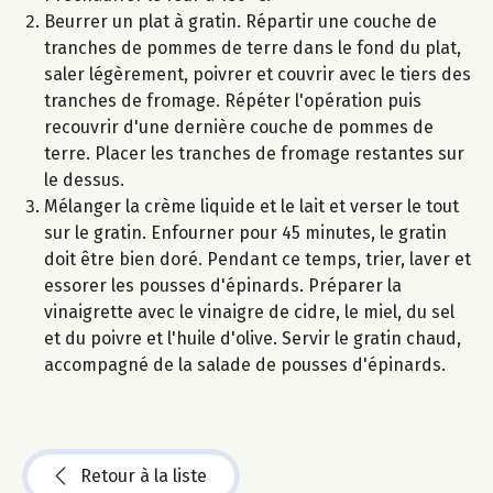
Beurrer un plat à gratin. Répartir une couche de
tranches de pommes de terre dans le fond du plat,
saler légèrement, poivrer et couvrir avec le tiers des
tranches de fromage. Répéter l'opération puis
recouvrir d'une dernière couche de pommes de
terre. Placer les tranches de fromage restantes sur
le dessus.
Mélanger la crème liquide et le lait et verser le tout
sur le gratin. Enfourner pour 45 minutes, le gratin
doit être bien doré. Pendant ce temps, trier, laver et
essorer les pousses d'épinards. Préparer la
vinaigrette avec le vinaigre de cidre, le miel, du sel
et du poivre et l'huile d'olive. Servir le gratin chaud,
accompagné de la salade de pousses d'épinards.
Retour à la liste