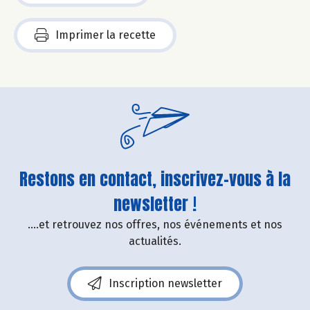
Imprimer la recette
Restons en contact, inscrivez-vous à la
newsletter !
....et retrouvez nos offres, nos événements et nos
actualités.
Inscription newsletter