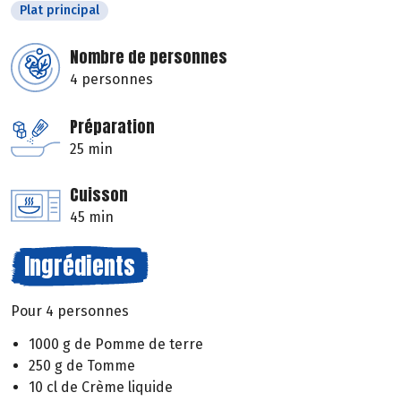
Plat principal
Nombre de personnes
4 personnes
Préparation
25 min
Cuisson
45 min
Ingrédients
Pour 4 personnes
1000 g de Pomme de terre
250 g de Tomme
10 cl de Crème liquide