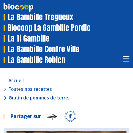
La Gambille Tregueux
Biocoop La Gambille Pordic
La Ti Gambille
La Gambille Centre Ville
La Gambille Robien
Accueil
Toutes nos recettes
Gratin de pommes de terre...
Partager sur