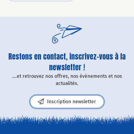
Restons en contact, inscrivez-vous à la
newsletter !
....et retrouvez nos offres, nos événements et nos
actualités.
Inscription newsletter