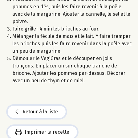
pommes en dés, puis les faire revenir à la poêle
avec de la margarine. Ajouter la cannelle, le sel et le
poivre.
Faire griller 4 min les brioches au four.
Mélanger la fécule de maïs et le lait. Y faire tremper
les brioches puis les faire revenir dans la poêle avec
un peu de margarine.
Démouler le Veg'Gras et le découper en jolis
tronçons. En placer un sur chaque tranche de
brioche. Ajouter les pommes par-dessus. Décorer
avec un peu de thym et de miel.
Retour à la liste
Imprimer la recette