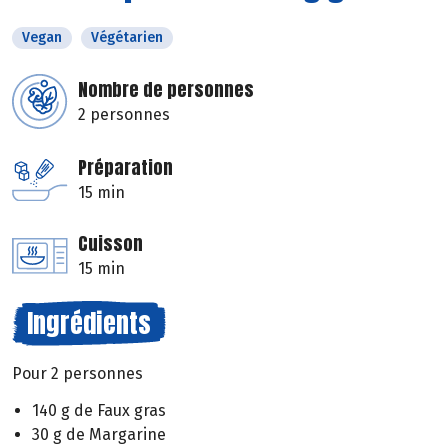
Vegan
Végétarien
Nombre de personnes
2 personnes
Préparation
15 min
Cuisson
15 min
Ingrédients
Pour 2 personnes
140 g de Faux gras
30 g de Margarine