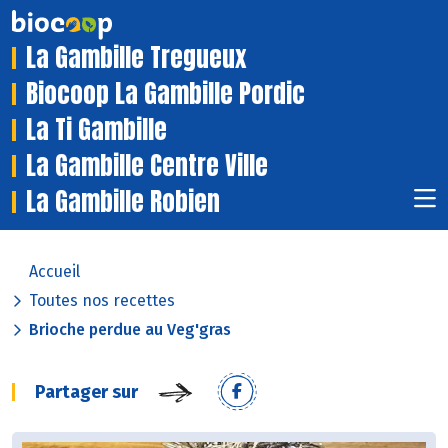
La Gambille Tregueux
Biocoop La Gambille Pordic
La Ti Gambille
La Gambille Centre Ville
La Gambille Robien
Accueil
Toutes nos recettes
Brioche perdue au Veg'gras
Partager sur