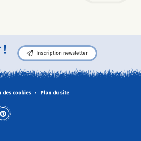
 !
Inscription newsletter
n des cookies
Plan du site