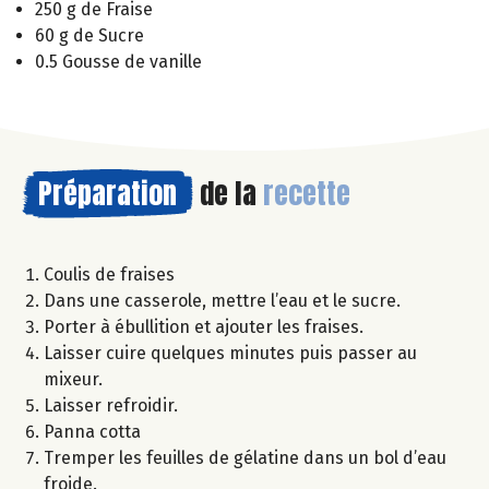
250 g de Fraise
60 g de Sucre
0.5 Gousse de vanille
Préparation
de la
recette
Coulis de fraises
Dans une casserole, mettre l’eau et le sucre.
Porter à ébullition et ajouter les fraises.
Laisser cuire quelques minutes puis passer au
mixeur.
Laisser refroidir.
Panna cotta
Tremper les feuilles de gélatine dans un bol d’eau
froide.