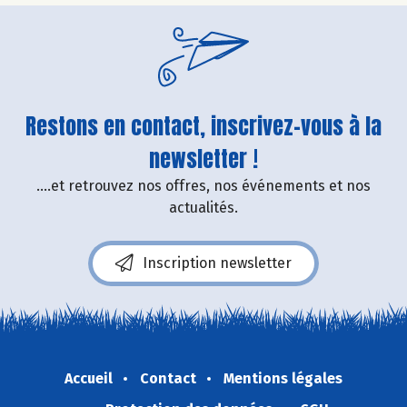
Restons en contact, inscrivez-vous à la
newsletter !
....et retrouvez nos offres, nos événements et nos
actualités.
Inscription newsletter
Accueil
Contact
Mentions légales