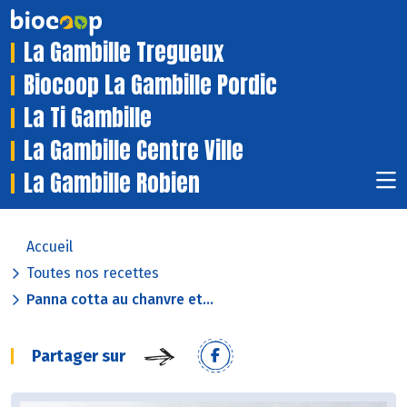
La Gambille Tregueux
Biocoop La Gambille Pordic
La Ti Gambille
La Gambille Centre Ville
La Gambille Robien
Accueil
Toutes nos recettes
Panna cotta au chanvre et...
Partager sur