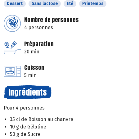
Dessert
Sans lactose
Eté
Printemps
Nombre de personnes
4 personnes
Préparation
20 min
Cuisson
5 min
Ingrédients
Pour 4 personnes
35 cl de Boisson au chanvre
10 g de Gélatine
50 g de Sucre