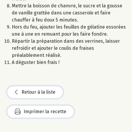
Mettre la boisson de chanvre, le sucre et la gousse
de vanille grattée dans une casserole et faire
chauffer à feu doux 5 minutes.
Hors du feu, ajouter les feuilles de gélatine essorées
une à une en remuant pour les faire fondre.
Répartir la préparation dans des verrines, laisser
refroidir et ajouter le coulis de fraises
préalablement réalisé.
A déguster bien frais !
Retour à la liste
Imprimer la recette