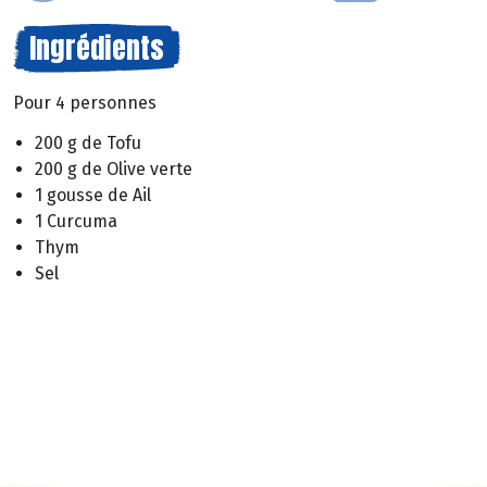
Ingrédients
Pour 4 personnes
200 g de Tofu
200 g de Olive verte
1 gousse de Ail
1 Curcuma
Thym
Sel