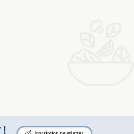
 !
Inscription newsletter