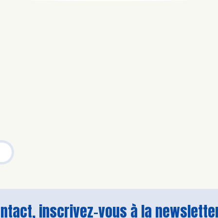
tact, inscrivez-vous à la newsletter