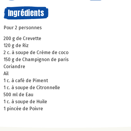
Ingrédients
Pour 2 personnes
200 g de Crevette
120 g de Riz
2 c. à soupe de Crème de coco
150 g de Champignon de paris
Coriandre
Ail
1 c. à café de Piment
1 c. à soupe de Citronnelle
500 ml de Eau
1 c. à soupe de Huile
1 pincée de Poivre