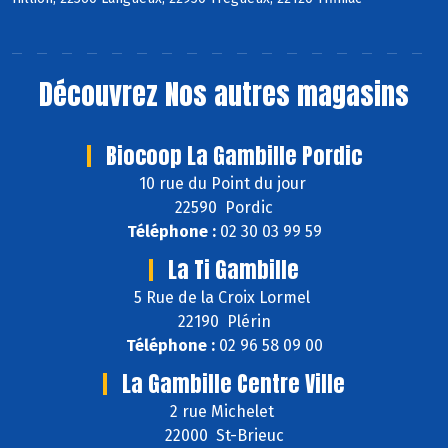
Découvrez
Nos autres magasins
Biocoop La Gambille Pordic
10 rue du Point du jour
22590 Pordic
Téléphone :
02 30 03 99 59
La Ti Gambille
5 Rue de la Croix Lormel
22190 Plérin
Téléphone :
02 96 58 09 00
La Gambille Centre Ville
2 rue Michelet
22000 St-Brieuc