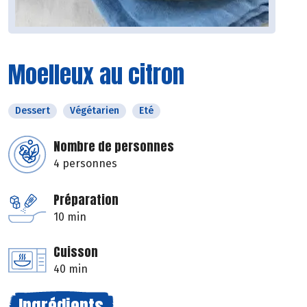
Moelleux au citron
Dessert
Végétarien
Eté
Nombre de personnes
4 personnes
Préparation
10 min
Cuisson
40 min
Ingrédients