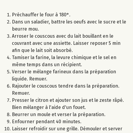
Préchauffer le four à 180°.
Dans un saladier, battre les oeufs avec le sucre et le
beurre mou.
Arroser le couscous avec du lait bouillant en le
couvrant avec une assiette. Laisser reposer 5 min
afin que le lait soit absorbé.
Tamiser la farine, la levure chimique et le sel en
même temps dans un récipient.
Verser le mélange farineux dans la préparation
liquide. Remuer.
Rajouter le couscous tendre dans la préparation.
Remuer.
Presser le citron et ajouter son jus et le zeste râpé.
Bien mélanger à l'aide d'un fouet.
Beurrer un moule et verser la préparation.
Enfourner pendant 40 minutes.
Laisser refroidir sur une grille. Démouler et server