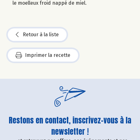
le moelleux froid nappé de miel.
Retour à la liste
Imprimer la recette
Restons en contact, inscrivez-vous à la
newsletter !