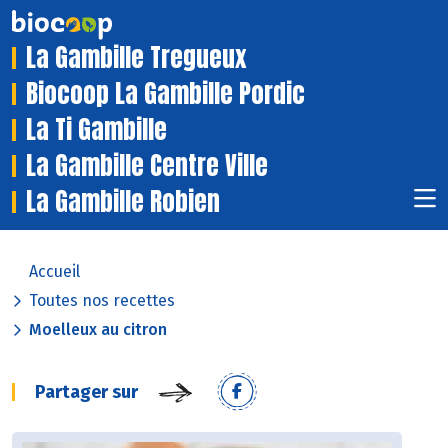
La Gambille Tregueux
Biocoop La Gambille Pordic
La Ti Gambille
La Gambille Centre Ville
La Gambille Robien
Accueil
Toutes nos recettes
Moelleux au citron
Partager sur