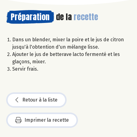
Préparation
de la
recette
Dans un blender, mixer la poire et le jus de citron
jusqu'à l'obtention d'un mélange lisse.
Ajouter le jus de betterave lacto fermenté et les
glaçons, mixer.
Servir frais.
Retour à la liste
Imprimer la recette