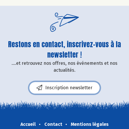
Restons en contact, inscrivez-vous à la
newsletter !
....et retrouvez nos offres, nos événements et nos
actualités.
Inscription newsletter
Accueil
Contact
Mentions légales