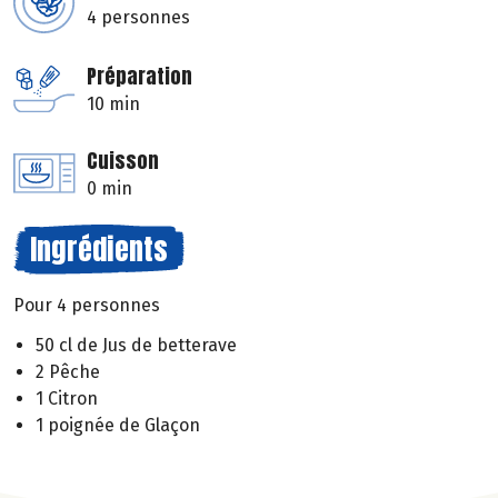
4 personnes
Préparation
10 min
Cuisson
0 min
Ingrédients
Pour 4 personnes
50 cl de Jus de betterave
2 Pêche
1 Citron
1 poignée de Glaçon