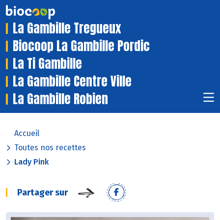
La Gambille Tregueux
Biocoop La Gambille Pordic
La Ti Gambille
La Gambille Centre Ville
La Gambille Robien
Accueil
Toutes nos recettes
Lady Pink
Partager sur