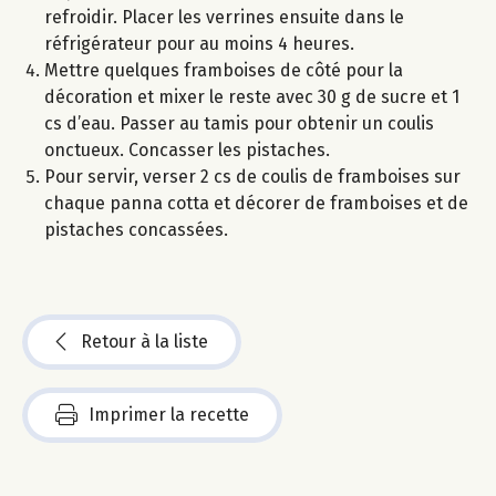
refroidir. Placer les verrines ensuite dans le
réfrigérateur pour au moins 4 heures.
Mettre quelques framboises de côté pour la
décoration et mixer le reste avec 30 g de sucre et 1
cs d’eau. Passer au tamis pour obtenir un coulis
onctueux. Concasser les pistaches.
Pour servir, verser 2 cs de coulis de framboises sur
chaque panna cotta et décorer de framboises et de
pistaches concassées.
Retour à la liste
Imprimer la recette