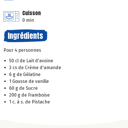
Cuisson
0 min
Ingrédients
Pour 4 personnes
50 cl de Lait d'avoine
3 cs de Crème d'amande
6 g de Gélatine
1 Gousse de vanille
60 g de Sucre
200 g de Framboise
1 c. à s. de Pistache