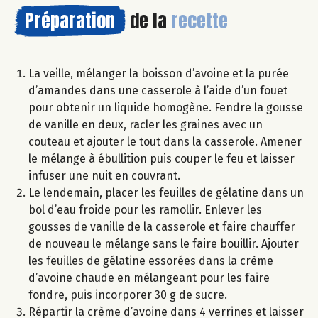
Préparation
de la
recette
La veille, mélanger la boisson d’avoine et la purée
d’amandes dans une casserole à l’aide d’un fouet
pour obtenir un liquide homogène. Fendre la gousse
de vanille en deux, racler les graines avec un
couteau et ajouter le tout dans la casserole. Amener
le mélange à ébullition puis couper le feu et laisser
infuser une nuit en couvrant.
Le lendemain, placer les feuilles de gélatine dans un
bol d’eau froide pour les ramollir. Enlever les
gousses de vanille de la casserole et faire chauffer
de nouveau le mélange sans le faire bouillir. Ajouter
les feuilles de gélatine essorées dans la crème
d’avoine chaude en mélangeant pour les faire
fondre, puis incorporer 30 g de sucre.
Répartir la crème d’avoine dans 4 verrines et laisser