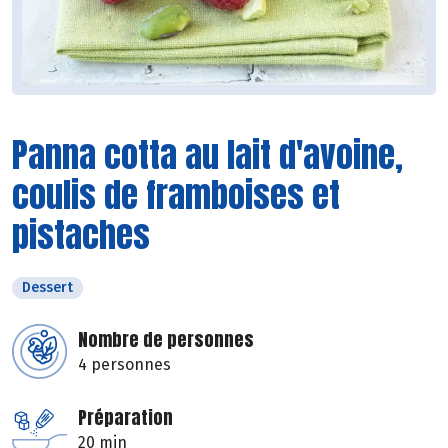
Panna cotta au lait d'avoine,
coulis de framboises et
pistaches
Dessert
Nombre de personnes
4 personnes
Préparation
20 min