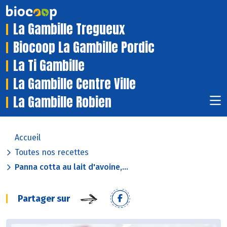
La Gambille Tregueux
Biocoop La Gambille Pordic
La Ti Gambille
La Gambille Centre Ville
La Gambille Robien
Accueil
Toutes nos recettes
Panna cotta au lait d'avoine,...
Partager sur