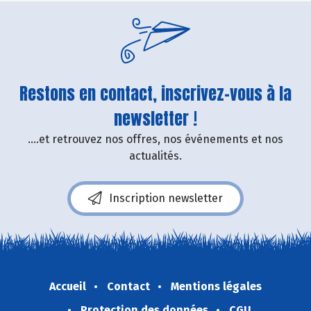
Restons en contact, inscrivez-vous à la
newsletter !
....et retrouvez nos offres, nos événements et nos
actualités.
Inscription newsletter
Accueil
Contact
Mentions légales
Protection des données
CGU