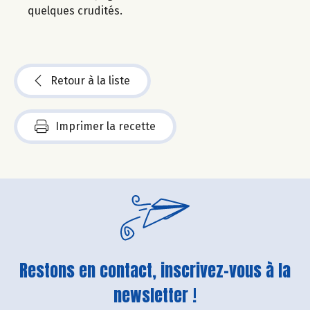
quelques crudités.
Retour à la liste
Imprimer la recette
Restons en contact, inscrivez-vous à la
newsletter !