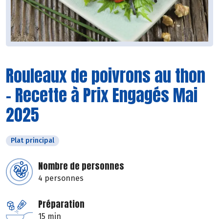
Rouleaux de poivrons au thon
- Recette à Prix Engagés Mai
2025
Plat principal
Nombre de personnes
4 personnes
Préparation
15 min