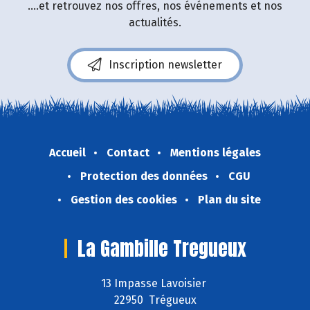
....et retrouvez nos offres, nos événements et nos
actualités.
Inscription newsletter
Accueil
Contact
Mentions légales
Protection des données
CGU
Gestion des cookies
Plan du site
La Gambille Tregueux
13 Impasse Lavoisier
22950 Trégueux