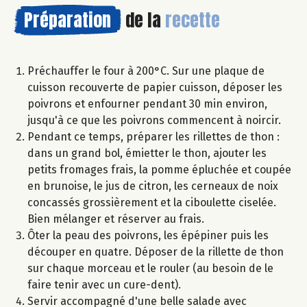
Préparation
de la
recette
Préchauffer le four à 200°C. Sur une plaque de
cuisson recouverte de papier cuisson, déposer les
poivrons et enfourner pendant 30 min environ,
jusqu'à ce que les poivrons commencent à noircir.
Pendant ce temps, préparer les rillettes de thon :
dans un grand bol, émietter le thon, ajouter les
petits fromages frais, la pomme épluchée et coupée
en brunoise, le jus de citron, les cerneaux de noix
concassés grossièrement et la ciboulette ciselée.
Bien mélanger et réserver au frais.
Ôter la peau des poivrons, les épépiner puis les
découper en quatre. Déposer de la rillette de thon
sur chaque morceau et le rouler (au besoin de le
faire tenir avec un cure-dent).
Servir accompagné d'une belle salade avec