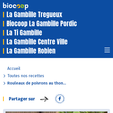
La Gambille Tregueux
Biocoop La Gambille Pordic
La Ti Gambille
La Gambille Centre Ville
La Gambille Robien
Accueil
Toutes nos recettes
Rouleaux de poivrons au thon...
Partager sur