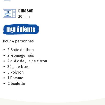
Cuisson
30 min
Ingrédients
Pour 4 personnes
2 Boite de thon
2 Fromage frais
2 c. à c de Jus de citron
30 g de Noix
3 Poivron
1 Pomme
Ciboulette