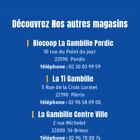
Découvrez
Nos autres magasins
Biocoop La Gambille Pordic
10 rue du Point du jour
22590 Pordic
Téléphone :
02 30 03 99 59
La Ti Gambille
5 Rue de la Croix Lormel
22190 Plérin
Téléphone :
02 96 58 09 00
La Gambille Centre Ville
2 rue Michelet
22000 St-Brieuc
Téléphone :
02 96 70 00 74