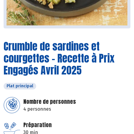
Crumble de sardines et
courgettes - Recette à Prix
Engagés Avril 2025
Plat principal
Nombre de personnes
4 personnes
Préparation
30 min