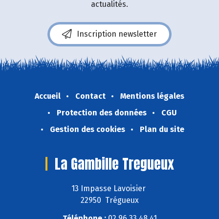
actualités.
Inscription newsletter
Accueil
Contact
Mentions légales
Protection des données
CGU
Gestion des cookies
Plan du site
La Gambille Tregueux
13 Impasse Lavoisier
22950 Trégueux
Téléphone :
02 96 33 48 41