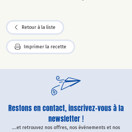
Retour à la liste
Imprimer la recette
Restons en contact, inscrivez-vous à la
newsletter !
....et retrouvez nos offres, nos événements et nos