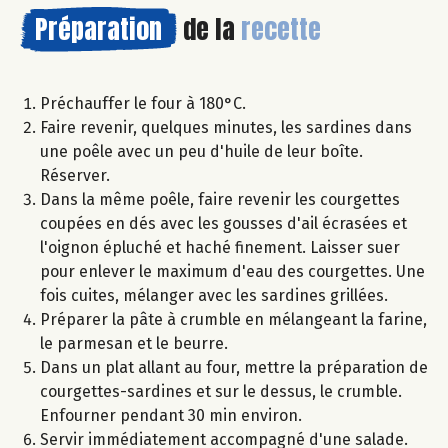
Préparation
de la
recette
Préchauffer le four à 180°C.
Faire revenir, quelques minutes, les sardines dans
une poêle avec un peu d'huile de leur boîte.
Réserver.
Dans la même poêle, faire revenir les courgettes
coupées en dés avec les gousses d'ail écrasées et
l'oignon épluché et haché finement. Laisser suer
pour enlever le maximum d'eau des courgettes. Une
fois cuites, mélanger avec les sardines grillées.
Préparer la pâte à crumble en mélangeant la farine,
le parmesan et le beurre.
Dans un plat allant au four, mettre la préparation de
courgettes-sardines et sur le dessus, le crumble.
Enfourner pendant 30 min environ.
Servir immédiatement accompagné d'une salade.