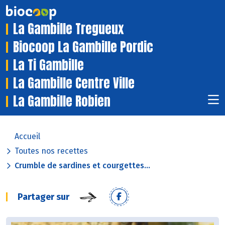
La Gambille Tregueux
Biocoop La Gambille Pordic
La Ti Gambille
La Gambille Centre Ville
La Gambille Robien
Accueil
Toutes nos recettes
Crumble de sardines et courgettes...
Partager sur