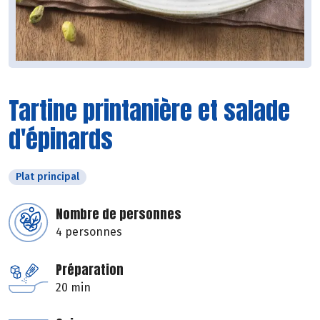
Tartine printanière et salade
d'épinards
Plat principal
Nombre de personnes
4 personnes
Préparation
20 min