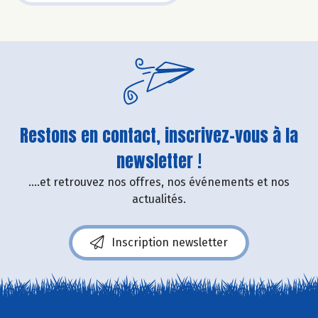
Restons en contact, inscrivez-vous à la
newsletter !
....et retrouvez nos offres, nos événements et nos
actualités.
Inscription newsletter