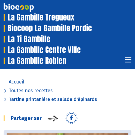
La Gambille Tregueux
Biocoop La Gambille Pordic
La Ti Gambille
La Gambille Centre Ville
La Gambille Robien
Accueil
Toutes nos recettes
Tartine printanière et salade d'épinards
Partager sur