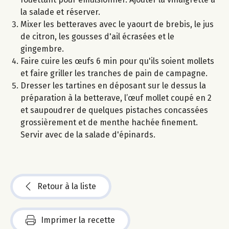
la salade et réserver.
Mixer les betteraves avec le yaourt de brebis, le jus
de citron, les gousses d'ail écrasées et le
gingembre.
Faire cuire les œufs 6 min pour qu'ils soient mollets
et faire griller les tranches de pain de campagne.
Dresser les tartines en déposant sur le dessus la
préparation à la betterave, l’œuf mollet coupé en 2
et saupoudrer de quelques pistaches concassées
grossièrement et de menthe hachée finement.
Servir avec de la salade d'épinards.
Retour à la liste
Imprimer la recette