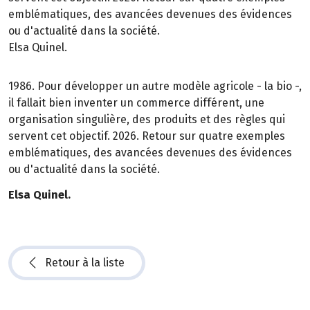
emblématiques, des avancées devenues des évidences
ou d'actualité dans la société.
Elsa Quinel.
1986. Pour développer un autre modèle agricole - la bio -,
il fallait bien inventer un commerce différent, une
organisation singulière, des produits et des règles qui
servent cet objectif. 2026. Retour sur quatre exemples
emblématiques, des avancées devenues des évidences
ou d'actualité dans la société.
Elsa Quinel.
Retour à la liste