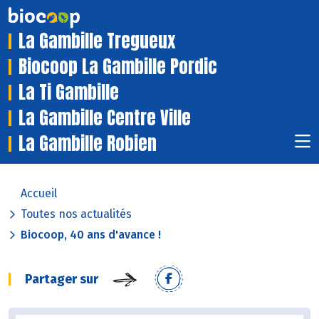
La Gambille Tregueux
Biocoop La Gambille Pordic
La Ti Gambille
La Gambille Centre Ville
La Gambille Robien
Accueil
Toutes nos actualités
Biocoop, 40 ans d'avance !
Partager sur