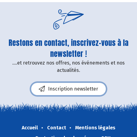
Restons en contact, inscrivez-vous à la
newsletter !
....et retrouvez nos offres, nos événements et nos
actualités.
Inscription newsletter
Accueil
Contact
Mentions légales