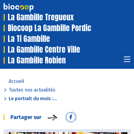
La Gambille Tregueux
Biocoop La Gambille Pordic
La Ti Gambille
La Gambille Centre Ville
La Gambille Robien
Accueil
Toutes nos actualités
Le portrait du mois :...
Partager sur