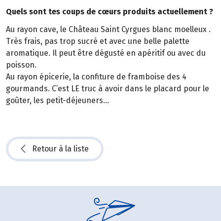
Quels sont tes coups de cœurs produits actuellement ?
Au rayon cave, le Château Saint Cyrgues blanc moelleux .
Très frais, pas trop sucré et avec une belle palette
aromatique. Il peut être dégusté en apéritif ou avec du
poisson.
Au rayon épicerie, la confiture de framboise des 4
gourmands. C’est LE truc à avoir dans le placard pour le
goûter, les petit-déjeuners...
Retour à la liste