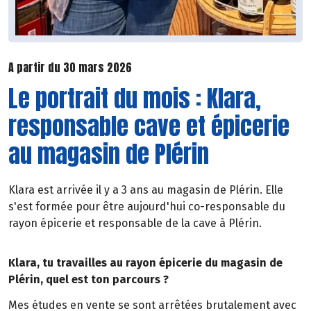
A partir du 30 mars 2026
Le portrait du mois : Klara,
responsable cave et épicerie
au magasin de Plérin
Klara est arrivée il y a 3 ans au magasin de Plérin. Elle
s'est formée pour être aujourd'hui co-responsable du
rayon épicerie et responsable de la cave à Plérin.
Klara, tu travailles au rayon épicerie du magasin de
Plérin, quel est ton parcours ?
Mes études en vente se sont arrêtées brutalement avec