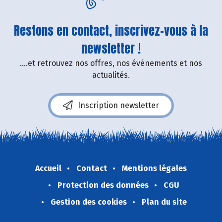
Restons en contact, inscrivez-vous à la
newsletter !
....et retrouvez nos offres, nos événements et nos
actualités.
Inscription newsletter
Accueil
Contact
Mentions légales
Protection des données
CGU
Gestion des cookies
Plan du site