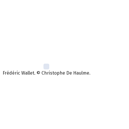
Frédéric Wallet. © Christophe De Haulme.