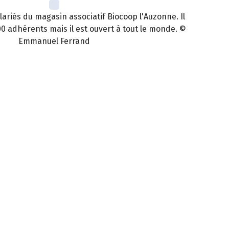
lariés du magasin associatif Biocoop l'Auzonne. Il
00 adhérents mais il est ouvert à tout le monde. ©
Emmanuel Ferrand