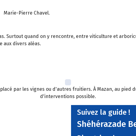
Marie-Pierre Chavel.
s. Surtout quand on y rencontre, entre viticulture et arbori
e aux divers aléas.
lacé par les vignes ou d'autres fruitiers. À Mazan, au pied d
d'interventions possible.
Suivez la guide !
Shéhérazade B