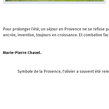
Pour prolonger l‘été, un séjour en Provence ne se refuse pa
ancrée, inventive, toujours en croissance. Et combative fac
Marie-Pierre Chavel.
Symbole de la Provence, l'olivier a souvent été remp