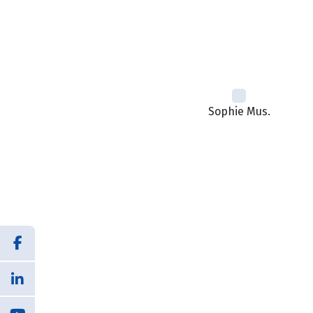
Sophie Mus.